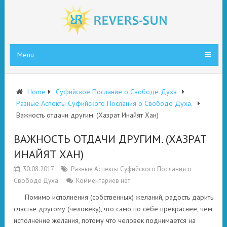
Menu
Home
Суфийское Послание о Свободе Духа
Разные Аспекты Суфийского Послания о Свободе Духа.
Важность отдачи другим. (Хазрат Инайят Хан)
ВАЖНОСТЬ ОТДАЧИ ДРУГИМ. (ХАЗРАТ
ИНАЙЯТ ХАН)
30.08.2017
Разные Аспекты Суфийского Послания о
Свободе Духа.
Комментариев нет
Помимо исполнения (собственных) желаний, радость дарить
счастье другому (человеку), что само по себе прекраснее, чем
исполнение желания, потому что человек поднимается на