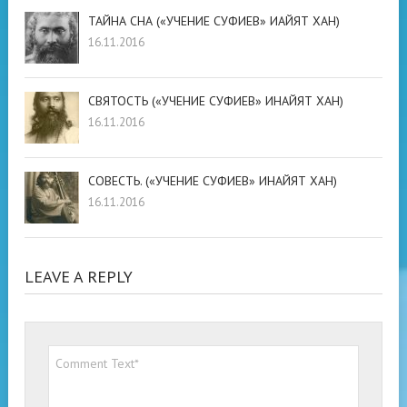
ТАЙНА СНА («УЧЕНИЕ СУФИЕВ» ИАЙЯТ ХАН)
16.11.2016
СВЯТОСТЬ («УЧЕНИЕ СУФИЕВ» ИНАЙЯТ ХАН)
16.11.2016
СОВЕСТЬ. («УЧЕНИЕ СУФИЕВ» ИНАЙЯТ ХАН)
16.11.2016
LEAVE A REPLY