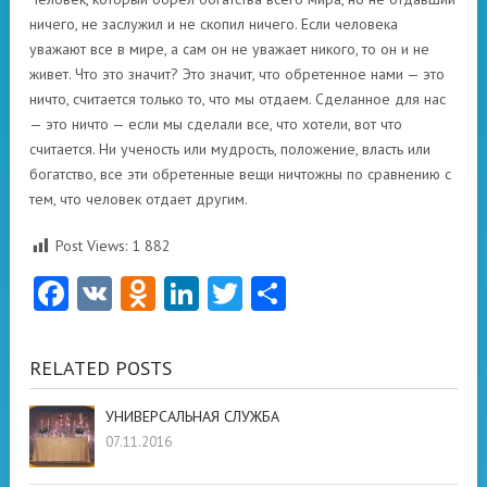
ничего, не заслужил и не скопил ничего. Если человека
уважают все в мире, а сам он не уважает никого, то он и не
живет. Что это значит? Это значит, что обретенное нами — это
ничто, считается только то, что мы отдаем. Сделанное для нас
— это ничто — если мы сделали все, что хотели, вот что
считается. Ни ученость или мудрость, положение, власть или
богатство, все эти обретенные вещи ничтожны по сравнению с
тем, что человек отдает другим.
Post Views:
1 882
Facebook
VK
Odnoklassniki
LinkedIn
Twitter
Отправить
RELATED POSTS
УНИВЕРСАЛЬНАЯ СЛУЖБА
07.11.2016