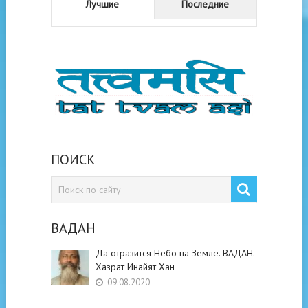
Лучшие
Последние
ПОИСК
ВАДАН
Да отразится Небо на Земле. ВАДАН.
Хазрат Инайят Хан
09.08.2020