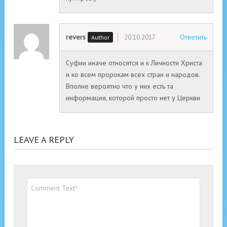
revers
Ответить
20.10.2017
Суфии иначе относятся и к Личности Христа
и ко всем пророкам всех стран и народов.
Вполне вероятно что у них есть та
информация, которой просто нет у Церкви
LEAVE A REPLY