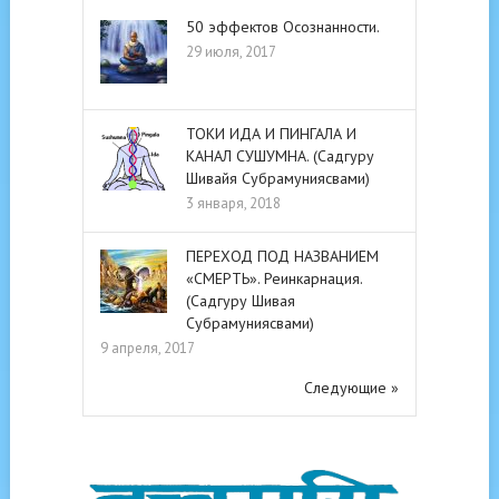
50 эффектов Осознанности.
29 июля, 2017
ТОКИ ИДА И ПИНГАЛА И
КАНАЛ СУШУМНА. (Садгуру
Шивайя Субрамуниясвами)
3 января, 2018
ПЕРЕХОД ПОД НАЗВАНИЕМ
«СМЕРТЬ». Реинкарнация.
(Садгуру Шивая
Субрамуниясвами)
9 апреля, 2017
Следующие »