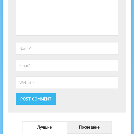
Лучшие
Последние