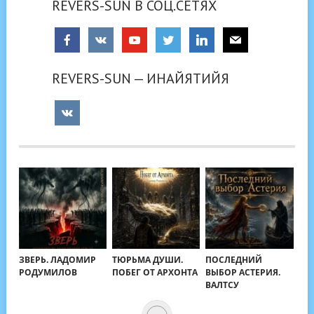
REVERS-SUN В СОЦ.СЕТЯХ
REVERS-SUN — ИНАЙЯТИЙЯ
ЗВЕРЬ. ЛАДОМИР
ТЮРЬМА ДУШИ.
ПОСЛЕДНИЙ
РОДУМИЛОВ
ПОБЕГ ОТ АРХОНТА
ВЫБОР АСТЕРИЯ.
ВАЛТСУ