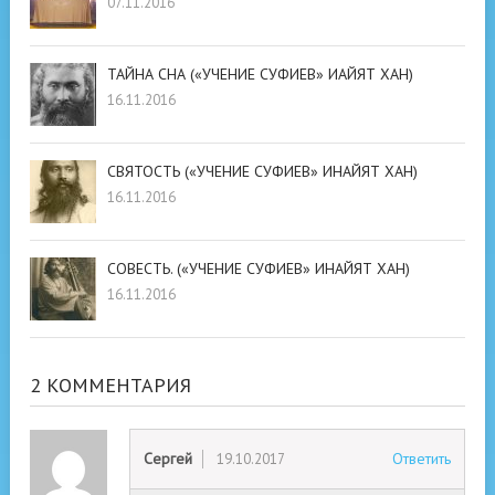
07.11.2016
ТАЙНА СНА («УЧЕНИЕ СУФИЕВ» ИАЙЯТ ХАН)
16.11.2016
СВЯТОСТЬ («УЧЕНИЕ СУФИЕВ» ИНАЙЯТ ХАН)
16.11.2016
СОВЕСТЬ. («УЧЕНИЕ СУФИЕВ» ИНАЙЯТ ХАН)
16.11.2016
2 КОММЕНТАРИЯ
Сергей
Ответить
19.10.2017