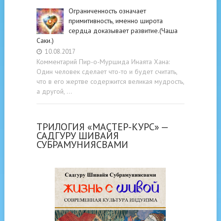
Ограниченность означает
примитивность, именно широта
сердца доказывает развитие.(Чаша
Саки.)
10.08.2017
Комментарий Пир-о-Муршида Инаята Хана:
Один человек сделает что-то и будет считать,
что в его жертве содержится великая мудрость,
а другой, …
ТРИЛОГИЯ «МАСТЕР-КУРС» —
САДГУРУ ШИВАЙЯ
СУБРАМУНИЯСВАМИ