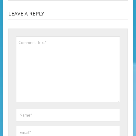
LEAVE A REPLY