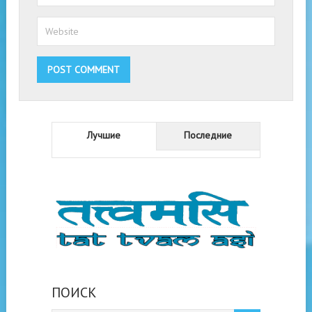
Лучшие
Последние
ПОИСК