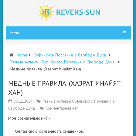
Menu
Home
Суфийское Послание о Свободе Духа
Разные Аспекты Суфийского Послания о Свободе Духа.
Медные правила. (Хазрат Инайят Хан)
МЕДНЫЕ ПРАВИЛА. (ХАЗРАТ ИНАЙЯТ
ХАН)
29.11.2017
Разные Аспекты Суфийского Послания о
Свободе Духа.
Комментариев нет
Мое сознательное «Я»:
Считай свою обязанность священной.