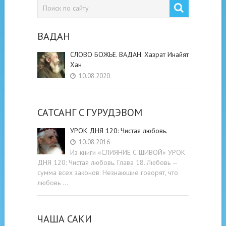
ВАДАН
СЛОВО БОЖЬЕ. ВАДАН. Хазрат Инайят
Хан
10.08.2020
САТСАНГ C ГУРУДЭВОМ
УРОК ДНЯ 120: Чистая любовь.
10.08.2016
Из книги «СЛИЯНИЕ С ШИВОЙ» УРОК
ДНЯ 120: Чистая любовь. Глава 18. Любовь —
сумма всех законов. Незнающие говорят, что
любовь …
ЧАША САКИ