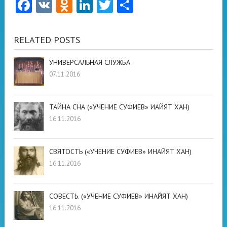
Facebook
VK
Odnoklassniki
LinkedIn
Twitter
Отправить
RELATED POSTS
УНИВЕРСАЛЬНАЯ СЛУЖБА
07.11.2016
ТАЙНА СНА («УЧЕНИЕ СУФИЕВ» ИАЙЯТ ХАН)
16.11.2016
СВЯТОСТЬ («УЧЕНИЕ СУФИЕВ» ИНАЙЯТ ХАН)
16.11.2016
СОВЕСТЬ. («УЧЕНИЕ СУФИЕВ» ИНАЙЯТ ХАН)
16.11.2016