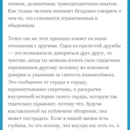
тонким, деликатным, трансцендентным опытом.
Как только человек начинает бездумно говорить о
чем-то, это становится ограниченным и
обыденным.
Точно так же этот принцип влияет на наши
отношения с другими. Одна из прелестей дружбы
— это возможность довериться друг другу, то
чувство, когда ты можешь излить свои сердечные
переживания другому человеку во взаимном
доверии и уважении за святость взаимообмена.
Это сообщение от сердца к сердцу,
перешептывание секретами, и раскрытие
внутренней истории своего сердца, которую так
тщательно скрывают, потому что, будучи
выставленной на публичное обозрение, она
может пострадать. Если в нашей жизни есть
глубина, то это потому, что внутри нас есть то, о