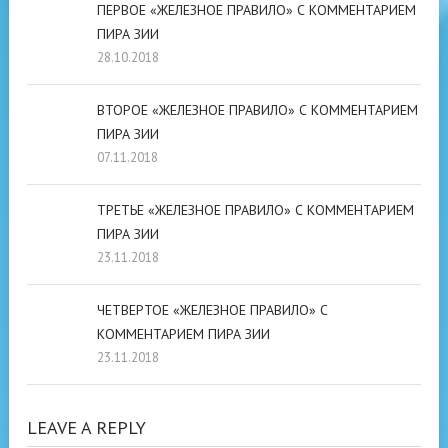
ПЕРВОЕ «ЖЕЛЕЗНОЕ ПРАВИЛО» С КОММЕНТАРИЕМ
ПИРА ЗИИ
28.10.2018
ВТОРОЕ «ЖЕЛЕЗНОЕ ПРАВИЛО» С КОММЕНТАРИЕМ
ПИРА ЗИИ
07.11.2018
ТРЕТЬЕ «ЖЕЛЕЗНОЕ ПРАВИЛО» С КОММЕНТАРИЕМ
ПИРА ЗИИ
23.11.2018
ЧЕТВЕРТОЕ «ЖЕЛЕЗНОЕ ПРАВИЛО» С
КОММЕНТАРИЕМ ПИРА ЗИИ
23.11.2018
LEAVE A REPLY