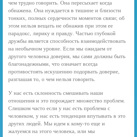
чем трудно говорить. Она пересыхает когда
обнажена. Она нуждается в тишине и близости
тонких, полных сердечности моментов связи; об
этом нельзя вещать не обнажив при этом ее
парадокс, лирику и правду. Частью глубокой
дружбы является способность взаимодействовать
на необычном уровне. Если мы ожидаем от
другого человека доверия, мы сами должны быть
благонадежными, что означает всегда
противостоять искушению подорвать доверие,
разглашая то, о чем нельзя говорить.
У нас есть склонность смешивать наши
отношения и это порождает множество проблем.
Слишком часто если у нас есть проблема с
человеком, у нас есть тенденция впутывать в это
других людей. Мы идем к кому-то еще и
жалуемся на этого человека, или мы