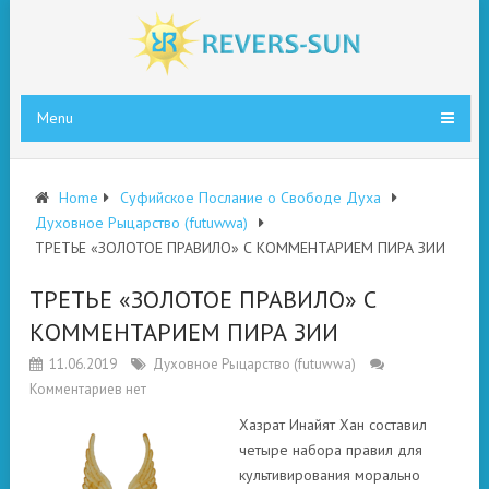
Menu
Home
Суфийское Послание о Свободе Духа
Духовное Рыцарство (futuwwa)
ТРЕТЬЕ «ЗОЛОТОЕ ПРАВИЛО» С КОММЕНТАРИЕМ ПИРА ЗИИ
ТРЕТЬЕ «ЗОЛОТОЕ ПРАВИЛО» С
КОММЕНТАРИЕМ ПИРА ЗИИ
11.06.2019
Духовное Рыцарство (futuwwa)
Комментариев нет
Хазрат Инайят Хан составил
четыре набора правил для
культивирования морально