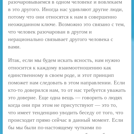
разочаровываемся в одном человеке и вовлекаем
в это другого. Иногда нас удивляют другие люди,
потому что они относятся к нам в совершенно
неожиданном ключе. Возможно это связано с тем,
что человек разочарован в другом и
нерационально связывает другого человека с
вами.
Итак, если мы будем искать ясность, нам нужно
относится к каждому взаимоотношению как
единственному в своем роде, и этот принцип
поможет нам следовать в этом направлении. Если
кто-то доверился нам, то от нас требуется уважать
это доверие. Еще одна вещь — говорить о людях
когда они при этом не присутствуют — это то,
что имеет тенденцию уводить беседу от того, что
происходит прямо сейчас в данный момент. Если
бы мы были по-настоящему чуткими по