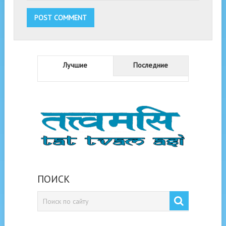
Лучшие
Последние
ПОИСК