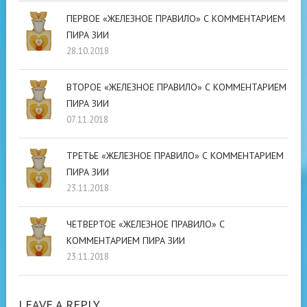
ПЕРВОЕ «ЖЕЛЕЗНОЕ ПРАВИЛО» С КОММЕНТАРИЕМ
ПИРА ЗИИ
28.10.2018
ВТОРОЕ «ЖЕЛЕЗНОЕ ПРАВИЛО» С КОММЕНТАРИЕМ
ПИРА ЗИИ
07.11.2018
ТРЕТЬЕ «ЖЕЛЕЗНОЕ ПРАВИЛО» С КОММЕНТАРИЕМ
ПИРА ЗИИ
23.11.2018
ЧЕТВЕРТОЕ «ЖЕЛЕЗНОЕ ПРАВИЛО» С
КОММЕНТАРИЕМ ПИРА ЗИИ
23.11.2018
LEAVE A REPLY