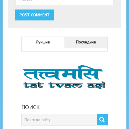
Лучшие
Последние
ПОИСК