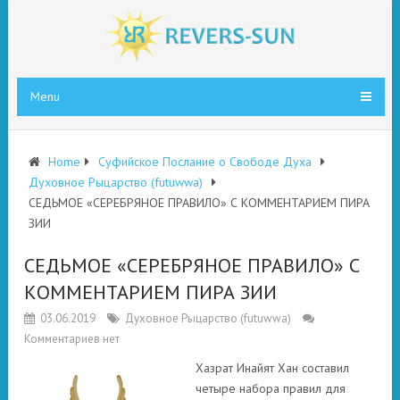
Menu
Home
Суфийское Послание о Свободе Духа
Духовное Рыцарство (futuwwa)
СЕДЬМОЕ «СЕРЕБРЯНОЕ ПРАВИЛО» С КОММЕНТАРИЕМ ПИРА
ЗИИ
СЕДЬМОЕ «СЕРЕБРЯНОЕ ПРАВИЛО» С
КОММЕНТАРИЕМ ПИРА ЗИИ
03.06.2019
Духовное Рыцарство (futuwwa)
Комментариев нет
Хазрат Инайят Хан составил
четыре набора правил для