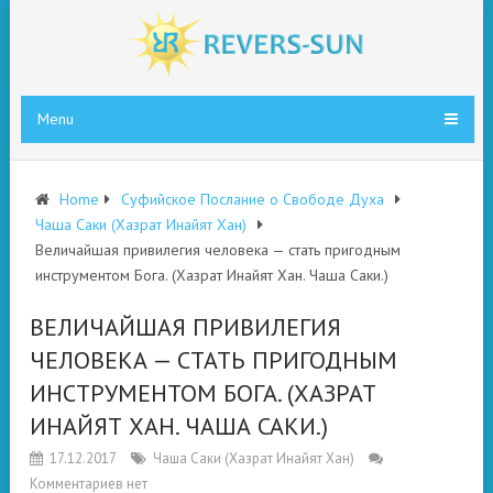
Menu
Home
Суфийское Послание о Свободе Духа
Чаша Саки (Хазрат Инайят Хан)
Величайшая привилегия человека — стать пригодным
инструментом Бога. (Хазрат Инайят Хан. Чаша Саки.)
ВЕЛИЧАЙШАЯ ПРИВИЛЕГИЯ
ЧЕЛОВЕКА — СТАТЬ ПРИГОДНЫМ
ИНСТРУМЕНТОМ БОГА. (ХАЗРАТ
ИНАЙЯТ ХАН. ЧАША САКИ.)
17.12.2017
Чаша Саки (Хазрат Инайят Хан)
Комментариев нет