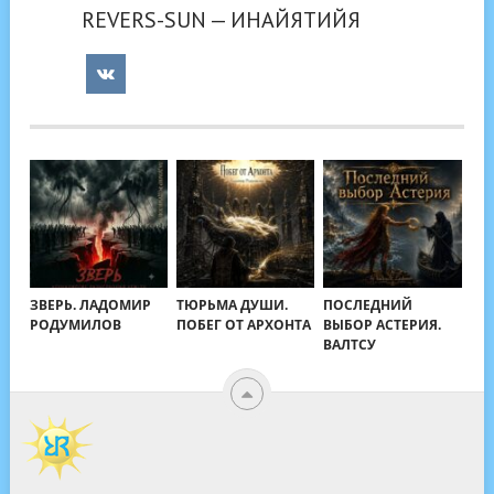
REVERS-SUN — ИНАЙЯТИЙЯ
ЗВЕРЬ. ЛАДОМИР
ТЮРЬМА ДУШИ.
ПОСЛЕДНИЙ
РОДУМИЛОВ
ПОБЕГ ОТ АРХОНТА
ВЫБОР АСТЕРИЯ.
ВАЛТСУ