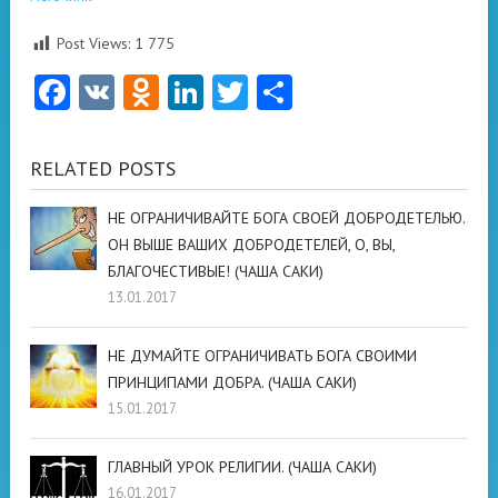
Post Views:
1 775
Facebook
VK
Odnoklassniki
LinkedIn
Twitter
Отправить
RELATED POSTS
НЕ ОГРАНИЧИВАЙТЕ БОГА СВОЕЙ ДОБРОДЕТЕЛЬЮ.
ОН ВЫШЕ ВАШИХ ДОБРОДЕТЕЛЕЙ, О, ВЫ,
БЛАГОЧЕСТИВЫЕ! (ЧАША САКИ)
13.01.2017
НЕ ДУМАЙТЕ ОГРАНИЧИВАТЬ БОГА СВОИМИ
ПРИНЦИПАМИ ДОБРА. (ЧАША САКИ)
15.01.2017
ГЛАВНЫЙ УРОК РЕЛИГИИ. (ЧАША САКИ)
16.01.2017