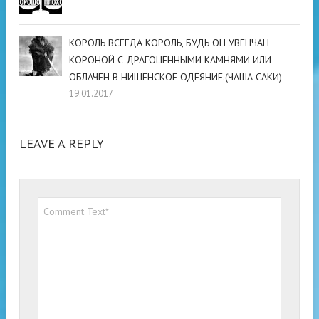
КОРОЛЬ ВСЕГДА КОРОЛЬ, БУДЬ ОН УВЕНЧАН
КОРОНОЙ С ДРАГОЦЕННЫМИ КАМНЯМИ ИЛИ
ОБЛАЧЕН В НИЩЕНСКОЕ ОДЕЯНИЕ.(ЧАША САКИ)
19.01.2017
LEAVE A REPLY