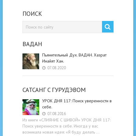
ПОИСК
ВАДАН
Пьянительный Дух. ВАДАН. Хазрат
Инайят Хан.
07.08.2020
САТСАНГ C ГУРУДЭВОМ
УРОК ДНЯ 117: Поиск уверенности в
себе.
07.08.2016
Из книги «СЛИЯНИЕ С ШИВОЙ» УРОК ДНЯ 117:
Поиск уверенности в себе. Иногда у вас
возникала новая идея: «Я буду делать …