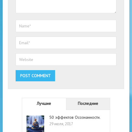
Лучшие
Последние
50 эффектов Осознанности.
29 июля, 2017