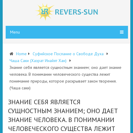
Menu
Home
Суфийское Послание о Свободе Духа
Чаша Саки (Хазрат Инайят Хан)
Знание себя является сущностным знанием; оно дает знание
человека. В понимании человеческого существа лежит
понимание природы, которое раскрывает закон творения.
(Чаша саки)
ЗНАНИЕ СЕБЯ ЯВЛЯЕТСЯ
СУЩНОСТНЫМ ЗНАНИЕМ; ОНО ДАЕТ
ЗНАНИЕ ЧЕЛОВЕКА. В ПОНИМАНИИ
ЧЕЛОВЕЧЕСКОГО СУЩЕСТВА ЛЕЖИТ