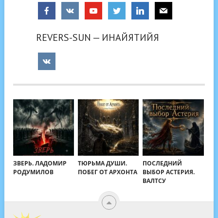
REVERS-SUN — ИНАЙЯТИЙЯ
ЗВЕРЬ. ЛАДОМИР
ТЮРЬМА ДУШИ.
ПОСЛЕДНИЙ
РОДУМИЛОВ
ПОБЕГ ОТ АРХОНТА
ВЫБОР АСТЕРИЯ.
ВАЛТСУ