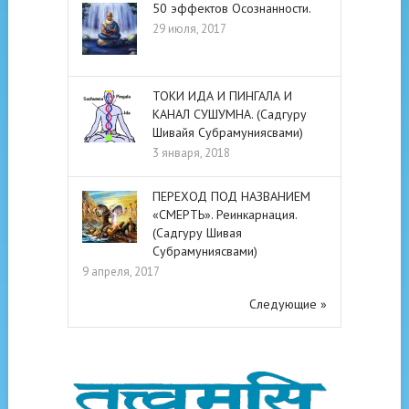
50 эффектов Осознанности.
29 июля, 2017
ТОКИ ИДА И ПИНГАЛА И
КАНАЛ СУШУМНА. (Садгуру
Шивайя Субрамуниясвами)
3 января, 2018
ПЕРЕХОД ПОД НАЗВАНИЕМ
«СМЕРТЬ». Реинкарнация.
(Садгуру Шивая
Субрамуниясвами)
9 апреля, 2017
Следующие »