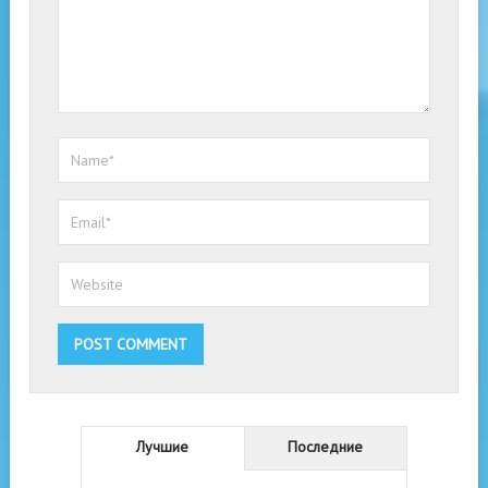
Лучшие
Последние