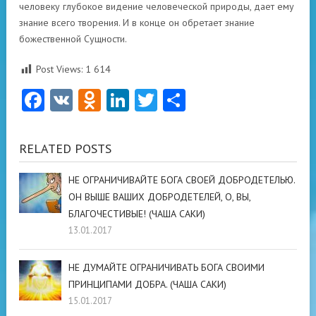
человеку глубокое видение человеческой природы, дает ему
знание всего творения. И в конце он обретает знание
божественной Сущности.
Post Views:
1 614
Facebook
VK
Odnoklassniki
LinkedIn
Twitter
Отправить
RELATED POSTS
НЕ ОГРАНИЧИВАЙТЕ БОГА СВОЕЙ ДОБРОДЕТЕЛЬЮ.
ОН ВЫШЕ ВАШИХ ДОБРОДЕТЕЛЕЙ, О, ВЫ,
БЛАГОЧЕСТИВЫЕ! (ЧАША САКИ)
13.01.2017
НЕ ДУМАЙТЕ ОГРАНИЧИВАТЬ БОГА СВОИМИ
ПРИНЦИПАМИ ДОБРА. (ЧАША САКИ)
15.01.2017