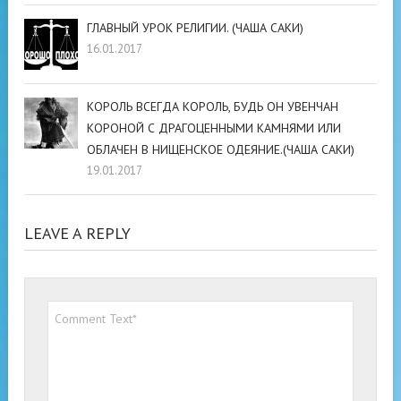
ГЛАВНЫЙ УРОК РЕЛИГИИ. (ЧАША САКИ)
16.01.2017
КОРОЛЬ ВСЕГДА КОРОЛЬ, БУДЬ ОН УВЕНЧАН
КОРОНОЙ С ДРАГОЦЕННЫМИ КАМНЯМИ ИЛИ
ОБЛАЧЕН В НИЩЕНСКОЕ ОДЕЯНИЕ.(ЧАША САКИ)
19.01.2017
LEAVE A REPLY