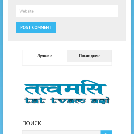
Лучшие
Последние
ПОИСК