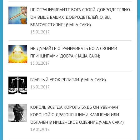
НЕ ОГРАНИЧИВАЙТЕ БОГА СВОЕЙ ДОБРОДЕТЕЛЬЮ.
ОН ВЫШЕ ВАШИХ ДОБРОДЕТЕЛЕЙ, О, ВЫ,
БЛАГОЧЕСТИВЫЕ! (ЧАША САКИ)
13.01.2017
НЕ ДУМАЙТЕ ОГРАНИЧИВАТЬ БОГА СВОИМИ
ПРИНЦИПАМИ ДОБРА. (ЧАША САКИ)
15.01.2017
ГЛАВНЫЙ УРОК РЕЛИГИИ. (ЧАША САКИ)
16.01.2017
КОРОЛЬ ВСЕГДА КОРОЛЬ, БУДЬ ОН УВЕНЧАН
КОРОНОЙ С ДРАГОЦЕННЫМИ КАМНЯМИ ИЛИ
ОБЛАЧЕН В НИЩЕНСКОЕ ОДЕЯНИЕ.(ЧАША САКИ)
19.01.2017