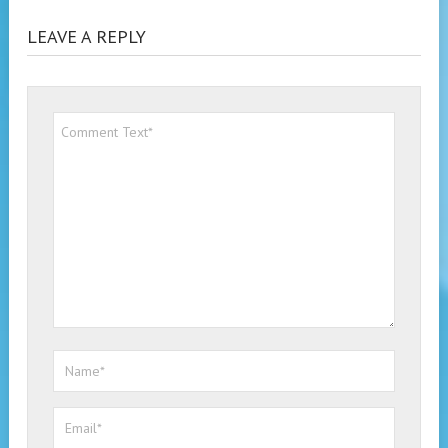
LEAVE A REPLY