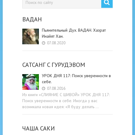
ВАДАН
Пьянительный Дух. ВАДАН. Хазрат
Инайят Хан.
07.08.2020
САТСАНГ C ГУРУДЭВОМ
УРОК ДНЯ 117: Поиск уверенности в
себе.
07.08.2016
Из книги «СЛИЯНИЕ С ШИВОЙ» УРОК ДНЯ 117:
Поиск уверенности в себе. Иногда у вас
возникала новая идея: «Я буду делать …
ЧАША САКИ