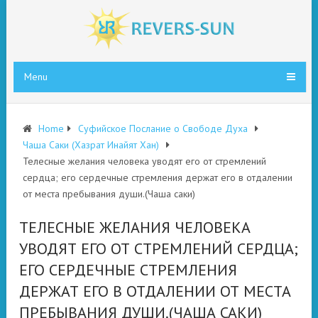
Menu
Home
Суфийское Послание о Свободе Духа
Чаша Саки (Хазрат Инайят Хан)
Телесные желания человека уводят его от стремлений
сердца; его сердечные стремления держат его в отдалении
от места пребывания души.(Чаша саки)
ТЕЛЕСНЫЕ ЖЕЛАНИЯ ЧЕЛОВЕКА
УВОДЯТ ЕГО ОТ СТРЕМЛЕНИЙ СЕРДЦА;
ЕГО СЕРДЕЧНЫЕ СТРЕМЛЕНИЯ
ДЕРЖАТ ЕГО В ОТДАЛЕНИИ ОТ МЕСТА
ПРЕБЫВАНИЯ ДУШИ.(ЧАША САКИ)