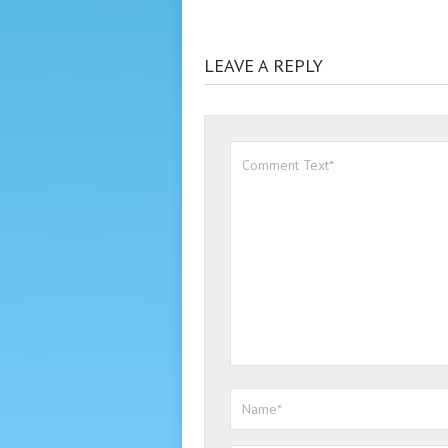
LEAVE A REPLY