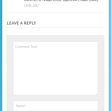
19.01.2017
LEAVE A REPLY