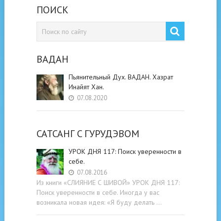
ПОИСК
ВАДАН
Пьянительный Дух. ВАДАН. Хазрат
Инайят Хан.
07.08.2020
САТСАНГ C ГУРУДЭВОМ
УРОК ДНЯ 117: Поиск уверенности в
себе.
07.08.2016
Из книги «СЛИЯНИЕ С ШИВОЙ» УРОК ДНЯ 117:
Поиск уверенности в себе. Иногда у вас
возникала новая идея: «Я буду делать …