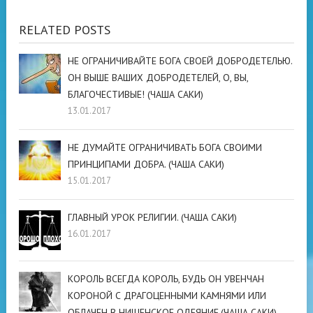
RELATED POSTS
НЕ ОГРАНИЧИВАЙТЕ БОГА СВОЕЙ ДОБРОДЕТЕЛЬЮ.
ОН ВЫШЕ ВАШИХ ДОБРОДЕТЕЛЕЙ, О, ВЫ,
БЛАГОЧЕСТИВЫЕ! (ЧАША САКИ)
13.01.2017
НЕ ДУМАЙТЕ ОГРАНИЧИВАТЬ БОГА СВОИМИ
ПРИНЦИПАМИ ДОБРА. (ЧАША САКИ)
15.01.2017
ГЛАВНЫЙ УРОК РЕЛИГИИ. (ЧАША САКИ)
16.01.2017
КОРОЛЬ ВСЕГДА КОРОЛЬ, БУДЬ ОН УВЕНЧАН
КОРОНОЙ С ДРАГОЦЕННЫМИ КАМНЯМИ ИЛИ
ОБЛАЧЕН В НИЩЕНСКОЕ ОДЕЯНИЕ.(ЧАША САКИ)