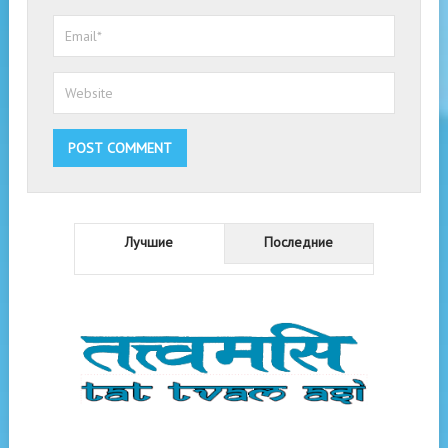
Лучшие
Последние