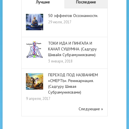
Лучшие
Последние
50 эффектов Осознанности.
29 июля, 2017
ТОКИ ИДА И ПИНГАЛА И
КАНАЛ СУШУМНА. (Садгуру
Шивайя Субрамуниясвами)
3 января, 2018
ПЕРЕХОД ПОД НАЗВАНИЕМ
«СМЕРТЬ». Реинкарнация.
(Садгуру Шивая
Субрамуниясвами)
9 апреля, 2017
Следующие »