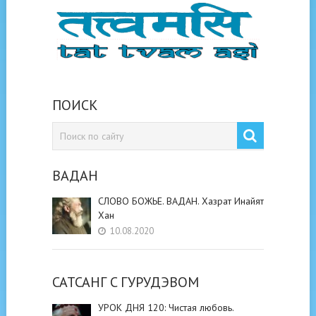
ПОИСК
ВАДАН
СЛОВО БОЖЬЕ. ВАДАН. Хазрат Инайят
Хан
10.08.2020
САТСАНГ C ГУРУДЭВОМ
УРОК ДНЯ 120: Чистая любовь.