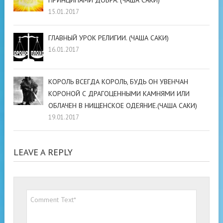
ПРИНЦИПАМИ ДОБРА. (ЧАША САКИ)
15.01.2017
ГЛАВНЫЙ УРОК РЕЛИГИИ. (ЧАША САКИ)
16.01.2017
КОРОЛЬ ВСЕГДА КОРОЛЬ, БУДЬ ОН УВЕНЧАН
КОРОНОЙ С ДРАГОЦЕННЫМИ КАМНЯМИ ИЛИ
ОБЛАЧЕН В НИЩЕНСКОЕ ОДЕЯНИЕ.(ЧАША САКИ)
19.01.2017
LEAVE A REPLY