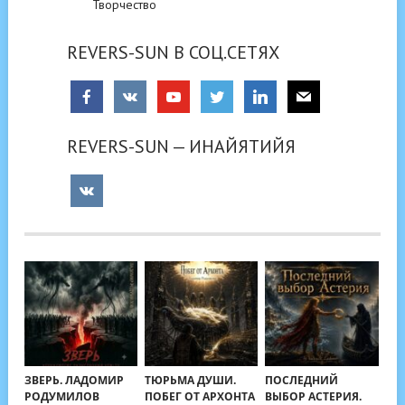
Творчество
REVERS-SUN В СОЦ.СЕТЯХ
REVERS-SUN — ИНАЙЯТИЙЯ
ЗВЕРЬ. ЛАДОМИР
ТЮРЬМА ДУШИ.
ПОСЛЕДНИЙ
РОДУМИЛОВ
ПОБЕГ ОТ АРХОНТА
ВЫБОР АСТЕРИЯ.