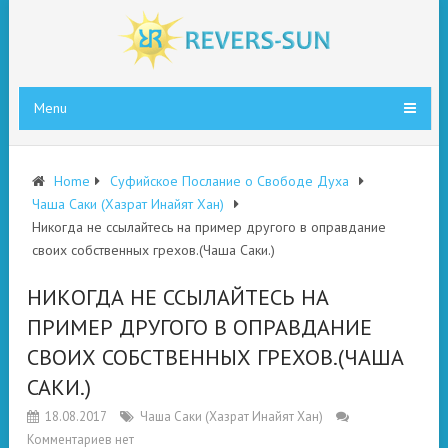
Menu
Home
Суфийское Послание о Свободе Духа
Чаша Саки (Хазрат Инайят Хан)
Никогда не ссылайтесь на пример другого в оправдание
своих собственных грехов.(Чаша Саки.)
НИКОГДА НЕ ССЫЛАЙТЕСЬ НА
ПРИМЕР ДРУГОГО В ОПРАВДАНИЕ
СВОИХ СОБСТВЕННЫХ ГРЕХОВ.(ЧАША
САКИ.)
18.08.2017
Чаша Саки (Хазрат Инайят Хан)
Комментариев нет