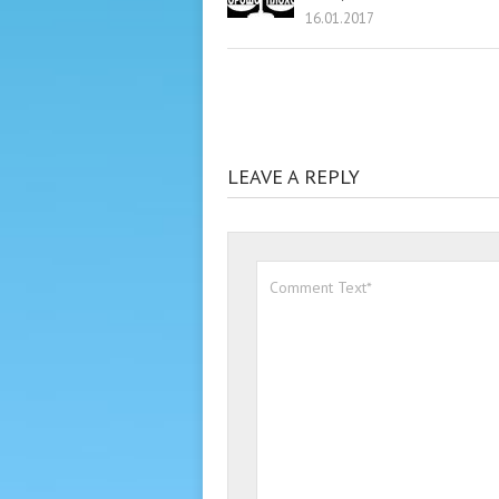
16.01.2017
LEAVE A REPLY