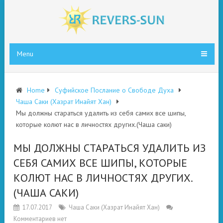
Menu
Home
Суфийское Послание о Свободе Духа
Чаша Саки (Хазрат Инайят Хан)
Мы должны стараться удалить из себя самих все шипы,
которые колют нас в личностях других.(Чаша саки)
МЫ ДОЛЖНЫ СТАРАТЬСЯ УДАЛИТЬ ИЗ
СЕБЯ САМИХ ВСЕ ШИПЫ, КОТОРЫЕ
КОЛЮТ НАС В ЛИЧНОСТЯХ ДРУГИХ.
(ЧАША САКИ)
17.07.2017
Чаша Саки (Хазрат Инайят Хан)
Комментариев нет