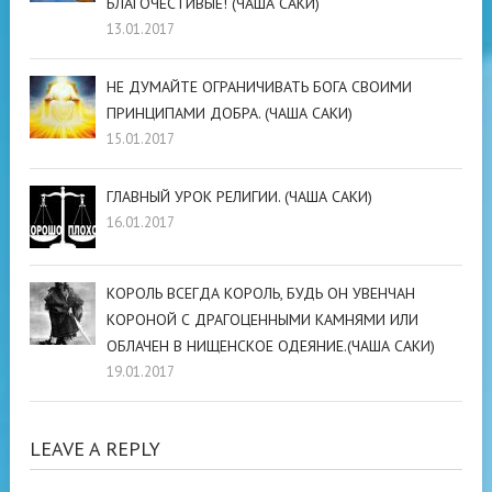
БЛАГОЧЕСТИВЫЕ! (ЧАША САКИ)
13.01.2017
НЕ ДУМАЙТЕ ОГРАНИЧИВАТЬ БОГА СВОИМИ
ПРИНЦИПАМИ ДОБРА. (ЧАША САКИ)
15.01.2017
ГЛАВНЫЙ УРОК РЕЛИГИИ. (ЧАША САКИ)
16.01.2017
КОРОЛЬ ВСЕГДА КОРОЛЬ, БУДЬ ОН УВЕНЧАН
КОРОНОЙ С ДРАГОЦЕННЫМИ КАМНЯМИ ИЛИ
ОБЛАЧЕН В НИЩЕНСКОЕ ОДЕЯНИЕ.(ЧАША САКИ)
19.01.2017
LEAVE A REPLY