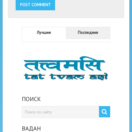
Лучшие
Последние
ПОИСК
ВАДАН