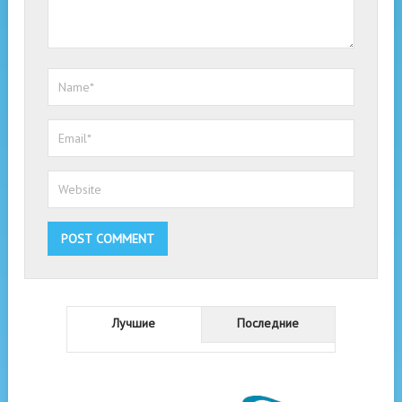
Лучшие
Последние