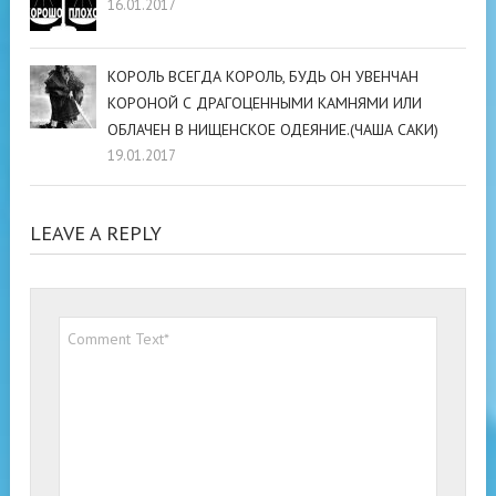
16.01.2017
КОРОЛЬ ВСЕГДА КОРОЛЬ, БУДЬ ОН УВЕНЧАН
КОРОНОЙ С ДРАГОЦЕННЫМИ КАМНЯМИ ИЛИ
ОБЛАЧЕН В НИЩЕНСКОЕ ОДЕЯНИЕ.(ЧАША САКИ)
19.01.2017
LEAVE A REPLY