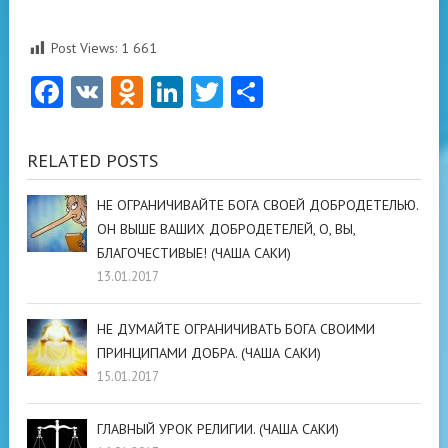
Post Views:
1 661
Facebook
VK
Odnoklassniki
LinkedIn
Twitter
Отправить
RELATED POSTS
НЕ ОГРАНИЧИВАЙТЕ БОГА СВОЕЙ ДОБРОДЕТЕЛЬЮ.
ОН ВЫШЕ ВАШИХ ДОБРОДЕТЕЛЕЙ, О, ВЫ,
БЛАГОЧЕСТИВЫЕ! (ЧАША САКИ)
13.01.2017
НЕ ДУМАЙТЕ ОГРАНИЧИВАТЬ БОГА СВОИМИ
ПРИНЦИПАМИ ДОБРА. (ЧАША САКИ)
15.01.2017
ГЛАВНЫЙ УРОК РЕЛИГИИ. (ЧАША САКИ)