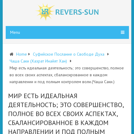
Menu
Home
Суфийское Послание о Свободе Духа
Чаша Саки (Хазрат Инайят Хан)
Мир есть идеальная деятельность; это совершенство, полное
во всех своих аспектах, сбалансированное в каждом
направлении и под полным контролем воли.(Чаша Саки.)
МИР ЕСТЬ ИДЕАЛЬНАЯ
ДЕЯТЕЛЬНОСТЬ; ЭТО СОВЕРШЕНСТВО,
ПОЛНОЕ ВО ВСЕХ СВОИХ АСПЕКТАХ,
СБАЛАНСИРОВАННОЕ В КАЖДОМ
НАПРАВЛЕНИИ И ПОД ПОЛНЫМ