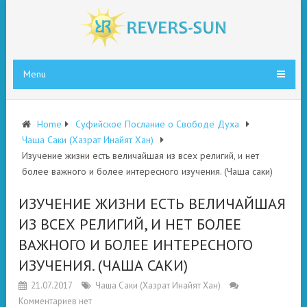
Menu
Home
Суфийское Послание о Свободе Духа
Чаша Саки (Хазрат Инайят Хан)
Изучение жизни есть величайшая из всех религий, и нет
более важного и более интересного изучения. (Чаша саки)
ИЗУЧЕНИЕ ЖИЗНИ ЕСТЬ ВЕЛИЧАЙШАЯ
ИЗ ВСЕХ РЕЛИГИЙ, И НЕТ БОЛЕЕ
ВАЖНОГО И БОЛЕЕ ИНТЕРЕСНОГО
ИЗУЧЕНИЯ. (ЧАША САКИ)
21.07.2017
Чаша Саки (Хазрат Инайят Хан)
Комментариев нет