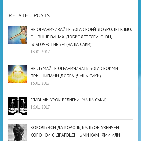
RELATED POSTS
НЕ ОГРАНИЧИВАЙТЕ БОГА СВОЕЙ ДОБРОДЕТЕЛЬЮ.
ОН ВЫШЕ ВАШИХ ДОБРОДЕТЕЛЕЙ, О, ВЫ,
БЛАГОЧЕСТИВЫЕ! (ЧАША САКИ)
13.01.2017
НЕ ДУМАЙТЕ ОГРАНИЧИВАТЬ БОГА СВОИМИ
ПРИНЦИПАМИ ДОБРА. (ЧАША САКИ)
15.01.2017
ГЛАВНЫЙ УРОК РЕЛИГИИ. (ЧАША САКИ)
16.01.2017
КОРОЛЬ ВСЕГДА КОРОЛЬ, БУДЬ ОН УВЕНЧАН
КОРОНОЙ С ДРАГОЦЕННЫМИ КАМНЯМИ ИЛИ