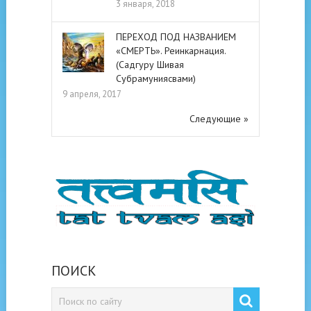
3 января, 2018
ПЕРЕХОД ПОД НАЗВАНИЕМ
«СМЕРТЬ». Реинкарнация.
(Садгуру Шивая
Субрамуниясвами)
9 апреля, 2017
Следующие »
ПОИСК