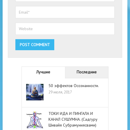
Лучшие
Последние
50 эффектов Осознанности.
29 июля, 2017
ТОКИ ИДА И ПИНГАЛА И
КАНАЛ СУШУМНА. (Садгуру
Шивайя Субрамуниясвами)