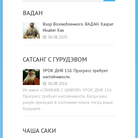
ВАДАН
Взор Возлюбленного. ВАДАН. Хазрат
Инайят Хан
06.08.2020
САТСАНГ C ГУРУДЭВОМ
УРОК ДНЯ 116: Прогресс требует
настойчивости.
06.08.2016
Из книги «СЛИЯНИЕ С ШИВОЙ» УРОК ДНЯ 116:
Прогресс требует настойчивости. Когда ваш
разум приходит в состояние покоя, тогда ваше
будущее …
ЧАША САКИ