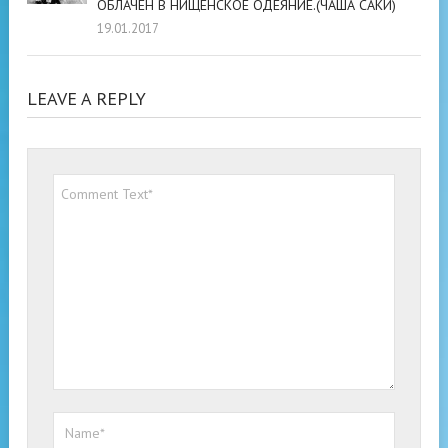
ОБЛАЧЕН В НИЩЕНСКОЕ ОДЕЯНИЕ.(ЧАША САКИ)
19.01.2017
LEAVE A REPLY