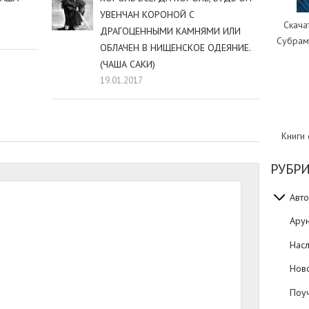
УВЕНЧАН КОРОНОЙ С
Скача
ДРАГОЦЕННЫМИ КАМНЯМИ ИЛИ
Субрам
ОБЛАЧЕН В НИЩЕНСКОЕ ОДЕЯНИЕ.
(ЧАША САКИ)
19.01.2017
Книги
РУБР
Авто
Ару
Нас
Нов
Поуч