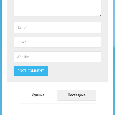
Лучшие
Последние