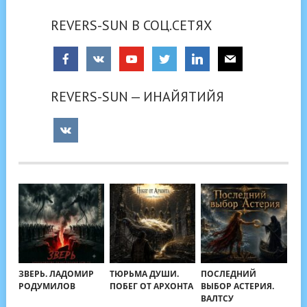
REVERS-SUN В СОЦ.СЕТЯХ
REVERS-SUN — ИНАЙЯТИЙЯ
ЗВЕРЬ. ЛАДОМИР
ТЮРЬМА ДУШИ.
ПОСЛЕДНИЙ
РОДУМИЛОВ
ПОБЕГ ОТ АРХОНТА
ВЫБОР АСТЕРИЯ.
ВАЛТСУ