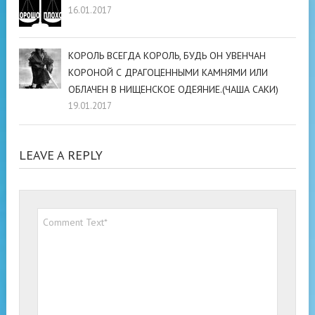
16.01.2017
КОРОЛЬ ВСЕГДА КОРОЛЬ, БУДЬ ОН УВЕНЧАН
КОРОНОЙ С ДРАГОЦЕННЫМИ КАМНЯМИ ИЛИ
ОБЛАЧЕН В НИЩЕНСКОЕ ОДЕЯНИЕ.(ЧАША САКИ)
19.01.2017
LEAVE A REPLY