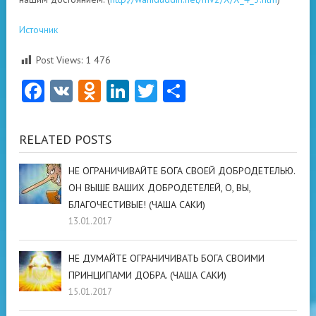
Источник
Post Views:
1 476
Facebook
VK
Odnoklassniki
LinkedIn
Twitter
Отправить
RELATED POSTS
НЕ ОГРАНИЧИВАЙТЕ БОГА СВОЕЙ ДОБРОДЕТЕЛЬЮ.
ОН ВЫШЕ ВАШИХ ДОБРОДЕТЕЛЕЙ, О, ВЫ,
БЛАГОЧЕСТИВЫЕ! (ЧАША САКИ)
13.01.2017
НЕ ДУМАЙТЕ ОГРАНИЧИВАТЬ БОГА СВОИМИ
ПРИНЦИПАМИ ДОБРА. (ЧАША САКИ)
15.01.2017