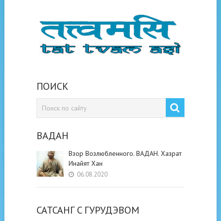
ПОИСК
ВАДАН
Взор Возлюбленного. ВАДАН. Хазрат
Инайят Хан
06.08.2020
САТСАНГ C ГУРУДЭВОМ