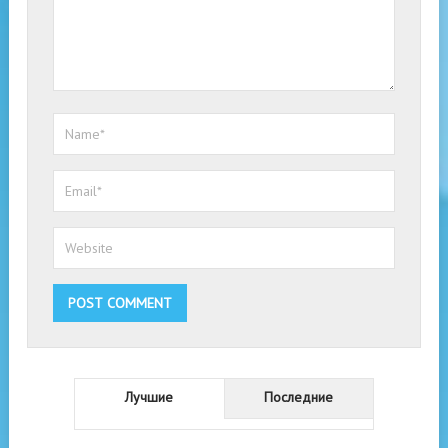
Лучшие
Последние