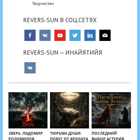
Творчество
REVERS-SUN В СОЦ.СЕТЯХ
REVERS-SUN — ИНАЙЯТИЙЯ
ЗВЕРЬ. ЛАДОМИР
ТЮРЬМА ДУШИ.
ПОСЛЕДНИЙ
РОДУМИЛОВ
ПОБЕГ ОТ АРХОНТА
ВЫБОР АСТЕРИЯ.