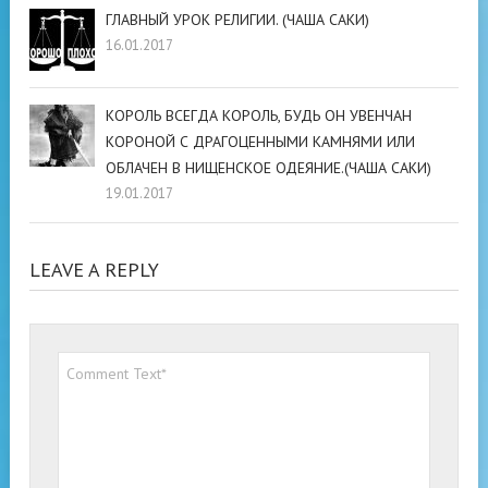
ГЛАВНЫЙ УРОК РЕЛИГИИ. (ЧАША САКИ)
16.01.2017
КОРОЛЬ ВСЕГДА КОРОЛЬ, БУДЬ ОН УВЕНЧАН
КОРОНОЙ С ДРАГОЦЕННЫМИ КАМНЯМИ ИЛИ
ОБЛАЧЕН В НИЩЕНСКОЕ ОДЕЯНИЕ.(ЧАША САКИ)
19.01.2017
LEAVE A REPLY