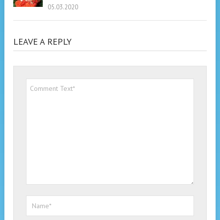
05.03.2020
LEAVE A REPLY