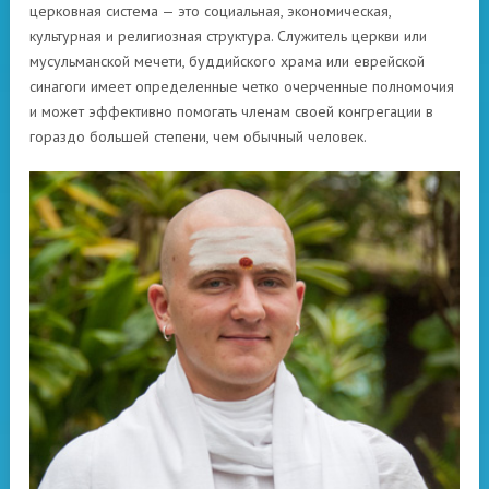
церковная система — это социальная, экономическая,
культурная и религиозная структура. Служитель церкви или
мусульманской мечети, буддийского храма или еврейской
синагоги имеет определенные четко очерченные полномочия
и может эффективно помогать членам своей конгрегации в
гораздо большей степени, чем обычный человек.