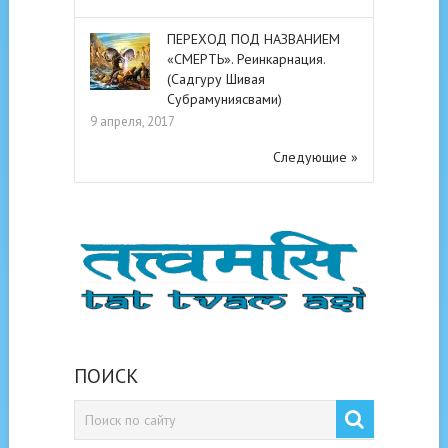
ПЕРЕХОД ПОД НАЗВАНИЕМ
«СМЕРТЬ». Реинкарнация.
(Садгуру Шивая
Субрамуниясвами)
9 апреля, 2017
Следующие »
ПОИСК