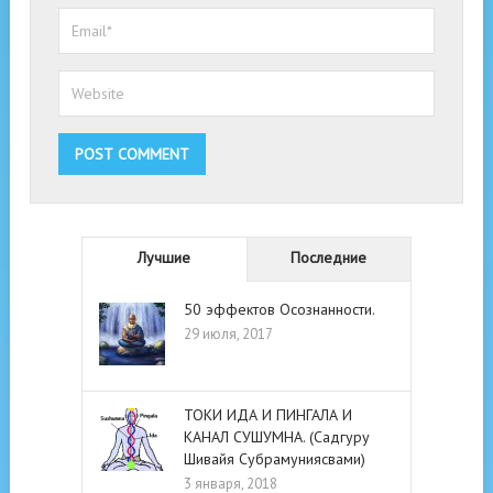
Лучшие
Последние
50 эффектов Осознанности.
29 июля, 2017
ТОКИ ИДА И ПИНГАЛА И
КАНАЛ СУШУМНА. (Садгуру
Шивайя Субрамуниясвами)
3 января, 2018