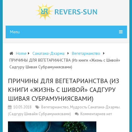
Menu
Home
Санатана-Дхарма
Вегетарианство
ПРИЧИНЫ ДЛЯ ВЕГЕТАРИАНСТВА (Из книги «Жизнь с Шивой»
Садгуру Шивая Субрамуниясвами)
ПРИЧИНЫ ДЛЯ ВЕГЕТАРИАНСТВА (ИЗ
КНИГИ «ЖИЗНЬ С ШИВОЙ» САДГУРУ
ШИВАЯ СУБРАМУНИЯСВАМИ)
10.05.2018
Вегетарианство
,
Мудрость Санатана-Дхармы.
(Садгуру Шивайя Субрамуниясвами)
Комментариев нет