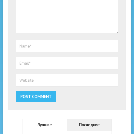
Лучшие
Последние