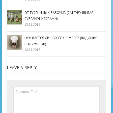
ОТ ГУСЕНИЦЫ К БАБОЧКЕ. (САТГУРУ ШИВАЯ
СУБРАМУНИЯСВАМИ)
18.11.2016
НУЖДАЕТСЯ ЛИ ЧЕЛОВЕК В МЯСЕ? (ЛАДОМИР
РОДУМИЛОВ)
18.11.2016
LEAVE A REPLY