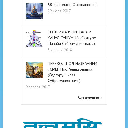
50 эффектов Осознанности.
29 июля, 2017
ТОКИ ИДА И ПИНГАЛА И
КАНАЛ СУШУМНА. (Садгуру
Шивайя Субрамуниясвами)
3 января, 2018
ПЕРЕХОД ПОД НАЗВАНИЕМ
«СМЕРТЬ». Реинкарнация.
(Садгуру Шивая
Субрамуниясвами)
9 апреля, 2017
Следующие »