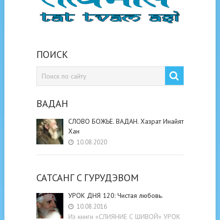
ПОИСК
ВАДАН
СЛОВО БОЖЬЕ. ВАДАН. Хазрат Инайят
Хан
10.08.2020
САТСАНГ C ГУРУДЭВОМ
УРОК ДНЯ 120: Чистая любовь.
10.08.2016
Из книги «СЛИЯНИЕ С ШИВОЙ» УРОК