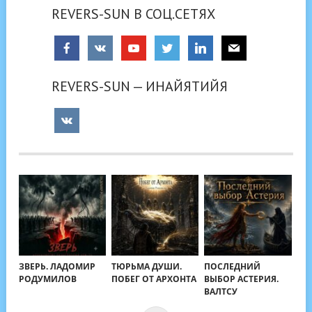
REVERS-SUN В СОЦ.СЕТЯХ
REVERS-SUN — ИНАЙЯТИЙЯ
ЗВЕРЬ. ЛАДОМИР
ТЮРЬМА ДУШИ.
ПОСЛЕДНИЙ
РОДУМИЛОВ
ПОБЕГ ОТ АРХОНТА
ВЫБОР АСТЕРИЯ.
ВАЛТСУ