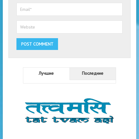
Лучшие
Последние