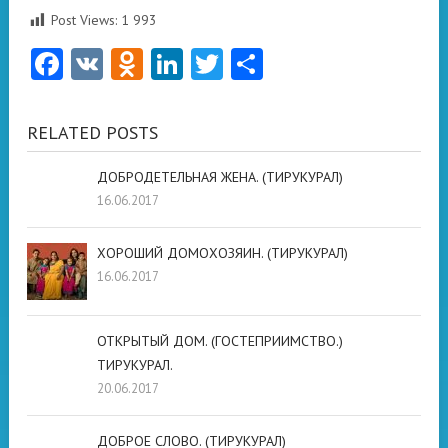
Post Views:
1 993
Facebook
VK
Odnoklassniki
LinkedIn
Twitter
Отправить
RELATED POSTS
ДОБРОДЕТЕЛЬНАЯ ЖЕНА. (ТИРУКУРАЛ)
16.06.2017
ХОРОШИЙ ДОМОХОЗЯИН. (ТИРУКУРАЛ)
16.06.2017
ОТКРЫТЫЙ ДОМ. (ГОСТЕПРИИМСТВО.)
ТИРУКУРАЛ.
20.06.2017
ДОБРОЕ СЛОВО. (ТИРУКУРАЛ)