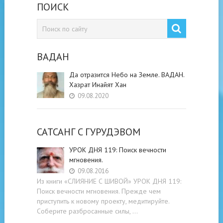
ПОИСК
ВАДАН
Да отразится Небо на Земле. ВАДАН.
Хазрат Инайят Хан
09.08.2020
САТСАНГ C ГУРУДЭВОМ
УРОК ДНЯ 119: Поиск вечности
мгновения.
09.08.2016
Из книги «СЛИЯНИЕ С ШИВОЙ» УРОК ДНЯ 119:
Поиск вечности мгновения. Прежде чем
приступить к новому проекту, медитируйте.
Соберите разбросанные силы, …