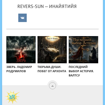
REVERS-SUN — ИНАЙЯТИЙЯ
ЗВЕРЬ. ЛАДОМИР
ТЮРЬМА ДУШИ.
ПОСЛЕДНИЙ
РОДУМИЛОВ
ПОБЕГ ОТ АРХОНТА
ВЫБОР АСТЕРИЯ.
ВАЛТСУ