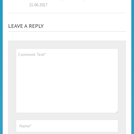
21.06.2017
LEAVE A REPLY