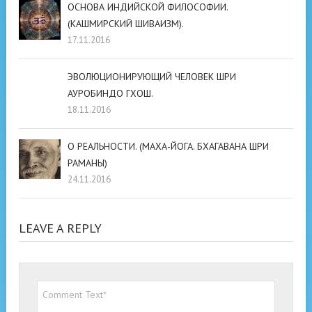
ОСНОВА ИНДИЙСКОЙ ФИЛОСОФИИ.
(КАШМИРСКИЙ ШИВАИЗМ).
17.11.2016
ЭВОЛЮЦИОНИРУЮЩИЙ ЧЕЛОВЕК ШРИ
АУРОБИНДО ГХОШ.
18.11.2016
О РЕАЛЬНОСТИ. (МАХА-ЙОГА. БХАГАВАНА ШРИ
РАМАНЫ)
24.11.2016
LEAVE A REPLY