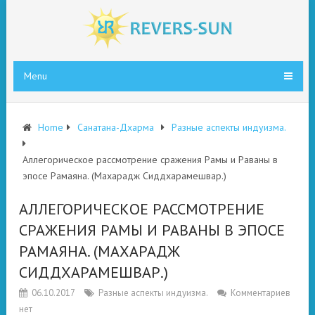
Menu
Home
Санатана-Дхарма
Разные аспекты индуизма.
Аллегорическое рассмотрение сражения Рамы и Раваны в
эпосе Рамаяна. (Махарадж Сиддхарамешвар.)
АЛЛЕГОРИЧЕСКОЕ РАССМОТРЕНИЕ
СРАЖЕНИЯ РАМЫ И РАВАНЫ В ЭПОСЕ
РАМАЯНА. (МАХАРАДЖ
СИДДХАРАМЕШВАР.)
06.10.2017
Разные аспекты индуизма.
Комментариев
нет