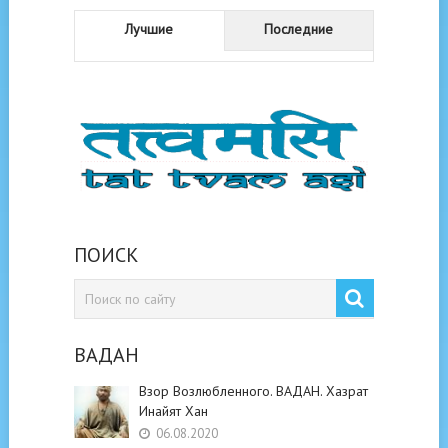
Лучшие
Последние
ПОИСК
ВАДАН
Взор Возлюбленного. ВАДАН. Хазрат
Инайят Хан
06.08.2020