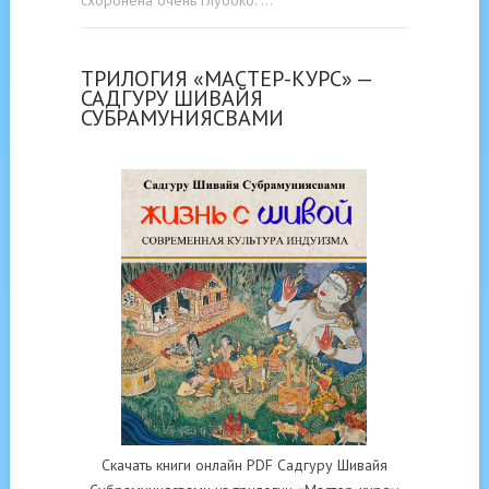
ТРИЛОГИЯ «МАСТЕР-КУРС» —
САДГУРУ ШИВАЙЯ
СУБРАМУНИЯСВАМИ
Скачать книги онлайн PDF Садгуру Шивайя