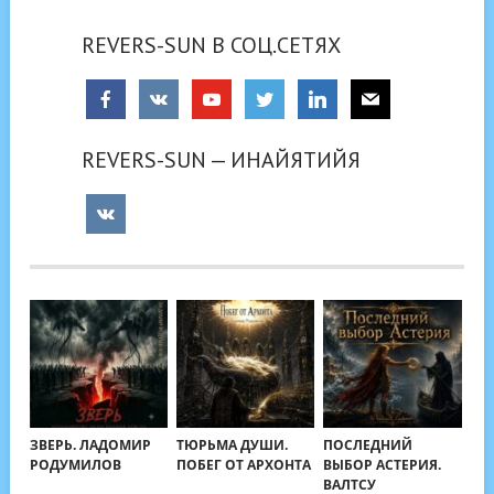
REVERS-SUN В СОЦ.СЕТЯХ
REVERS-SUN — ИНАЙЯТИЙЯ
ЗВЕРЬ. ЛАДОМИР
ТЮРЬМА ДУШИ.
ПОСЛЕДНИЙ
РОДУМИЛОВ
ПОБЕГ ОТ АРХОНТА
ВЫБОР АСТЕРИЯ.
ВАЛТСУ