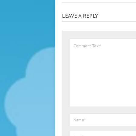
LEAVE A REPLY