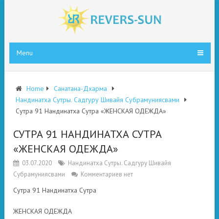
Menu
Home
Санатана-Дхарма
Нандинатха Сутры. Садгуру Шивайя Субрамуниясвами
Сутра 91 Нандинатха Сутра «ЖЕНСКАЯ ОДЕЖДА»
СУТРА 91 НАНДИНАТХА СУТРА
«ЖЕНСКАЯ ОДЕЖДА»
03.07.2020
Нандинатха Сутры. Садгуру Шивайя
Субрамуниясвами
Комментариев нет
Сутра 91 Нандинатха Сутра
ЖЕНСКАЯ ОДЕЖДА