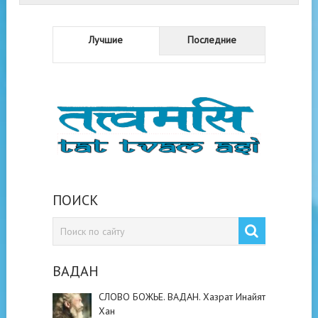
Лучшие
Последние
ПОИСК
ВАДАН
СЛОВО БОЖЬЕ. ВАДАН. Хазрат Инайят
Хан