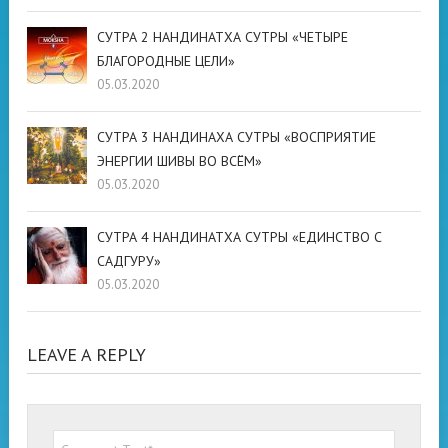
СУТРА 2 НАНДИНАТХА СУТРЫ «ЧЕТЫРЕ
БЛАГОРОДНЫЕ ЦЕЛИ»
05.03.2020
СУТРА 3 НАНДИНАХА СУТРЫ «ВОСПРИЯТИЕ
ЭНЕРГИИ ШИВЫ ВО ВСЁМ»
05.03.2020
СУТРА 4 НАНДИНАТХА СУТРЫ «ЕДИНСТВО С
САДГУРУ»
05.03.2020
LEAVE A REPLY