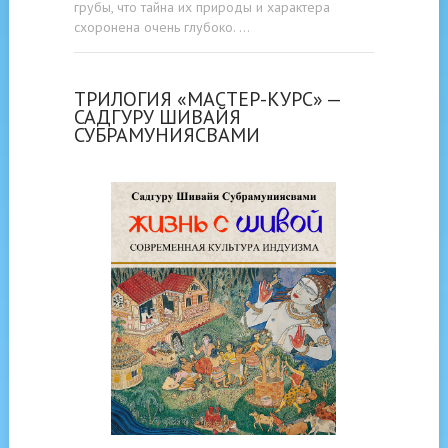
грубы, что тайна их природы и характера
схоронена очень глубоко. …
ТРИЛОГИЯ «МАСТЕР-КУРС» —
САДГУРУ ШИВАЙЯ
СУБРАМУНИЯСВАМИ