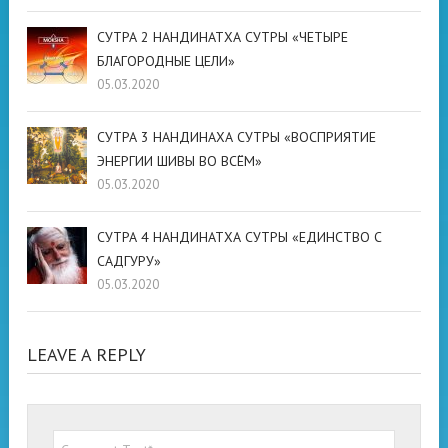
СУТРА 2 НАНДИНАТХА СУТРЫ «ЧЕТЫРЕ
БЛАГОРОДНЫЕ ЦЕЛИ»
05.03.2020
СУТРА 3 НАНДИНАХА СУТРЫ «ВОСПРИЯТИЕ
ЭНЕРГИИ ШИВЫ ВО ВСЁМ»
05.03.2020
СУТРА 4 НАНДИНАТХА СУТРЫ «ЕДИНСТВО С
САДГУРУ»
05.03.2020
LEAVE A REPLY