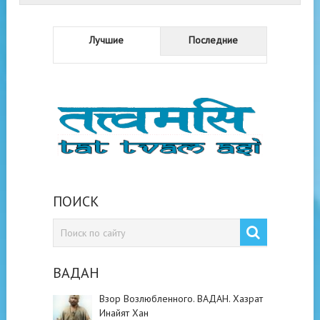
Лучшие
Последние
ПОИСК
ВАДАН
Взор Возлюбленного. ВАДАН. Хазрат
Инайят Хан