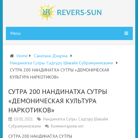
Menu
Home
Санатана-Дхарма
Нандинатха Сутры. Садгуру Шивайя Субрамуниясвами
СУТРА 200 НАНДИНАТХА СУТРЫ «ДЕМОНИЧЕСКАЯ
КУЛЬТУРА НАРКОТИКОВ»
СУТРА 200 НАНДИНАТХА СУТРЫ
«ДЕМОНИЧЕСКАЯ КУЛЬТУРА
НАРКОТИКОВ»
10.01.2021
Нандинатха Сутры. Садгуру Шивайя
Субрамуниясвами
Комментариев нет
СУТРА 200 НАНДИНАТХА СУТРЫ