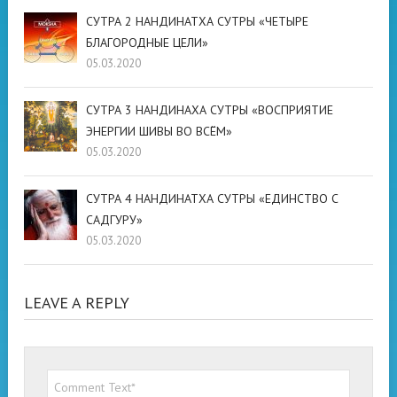
СУТРА 2 НАНДИНАТХА СУТРЫ «ЧЕТЫРЕ
БЛАГОРОДНЫЕ ЦЕЛИ»
05.03.2020
СУТРА 3 НАНДИНАХА СУТРЫ «ВОСПРИЯТИЕ
ЭНЕРГИИ ШИВЫ ВО ВСЁМ»
05.03.2020
СУТРА 4 НАНДИНАТХА СУТРЫ «ЕДИНСТВО С
САДГУРУ»
05.03.2020
LEAVE A REPLY