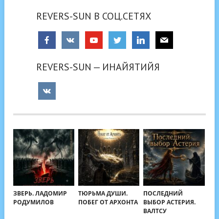
REVERS-SUN В СОЦ.СЕТЯХ
REVERS-SUN — ИНАЙЯТИЙЯ
ЗВЕРЬ. ЛАДОМИР
ТЮРЬМА ДУШИ.
ПОСЛЕДНИЙ
РОДУМИЛОВ
ПОБЕГ ОТ АРХОНТА
ВЫБОР АСТЕРИЯ.
ВАЛТСУ