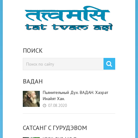
ПОИСК
ВАДАН
Пьянительный Дух. ВАДАН. Хазрат
Инайят Хан.
07.08.2020
САТСАНГ C ГУРУДЭВОМ