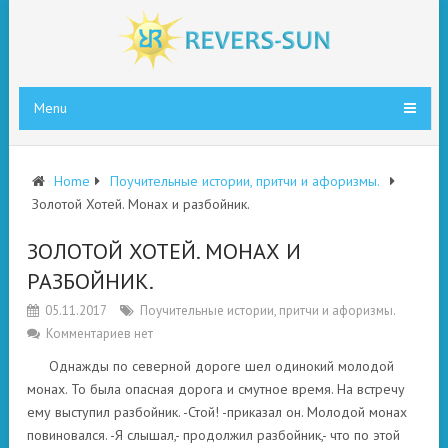
Menu
Home
Поучительные истории, притчи и афоризмы.
Золотой Хотей. Монах и разбойник.
ЗОЛОТОЙ ХОТЕЙ. МОНАХ И
РАЗБОЙНИК.
05.11.2017
Поучительные истории, притчи и афоризмы.
Комментариев нет
Однажды по северной дороге шел одинокий молодой
монах. То была опасная дорога и смутное время. На встречу
ему выступил разбойник. -Стой! -приказал он. Молодой монах
повиновался. -Я слышал,- продолжил разбойник,- что по этой