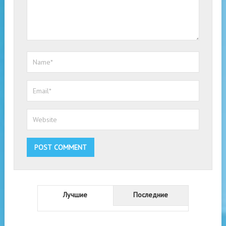
Лучшие
Последние