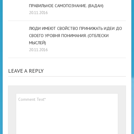
ПРАВИЛЬНОЕ САМОПОЗНАНИЕ. (ВАДАН)
20.11.2016
ЛЮДИ ИМЕЮТ СВОЙСТВО ПРИНИЖАТЬ ИДЕИ ДО
СВОЕГО УРОВНЯ ПОНИМАНИЯ. (ОТБЛЕСКИ
МЫСЛЕЙ)
20.11.2016
LEAVE A REPLY