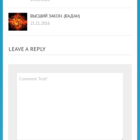
ВЫСШИЙ ЗАКОН. (ВАДАН)
21.11.2016
LEAVE A REPLY