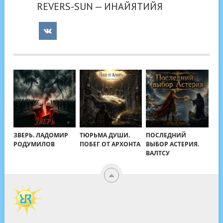
REVERS-SUN — ИНАЙЯТИЙЯ
ЗВЕРЬ. ЛАДОМИР
ТЮРЬМА ДУШИ.
ПОСЛЕДНИЙ
РОДУМИЛОВ
ПОБЕГ ОТ АРХОНТА
ВЫБОР АСТЕРИЯ.
ВАЛТСУ