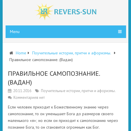
Menu
Home
Поучительные истории, притчи и афоризмы.
Правильное самопознание. (Вадан)
ПРАВИЛЬНОЕ САМОПОЗНАНИЕ.
(ВАДАН)
20.11.2016
Поучительные истории, притчи и афоризмы.
Комментариев нет
Если человек приходит к Божественному знанию через
самопознание, то он уменьшает Бога до размеров своего
маленького «я»; но если он приходит к самопознанию через
познание Бога, то он становится огромным как Бог.