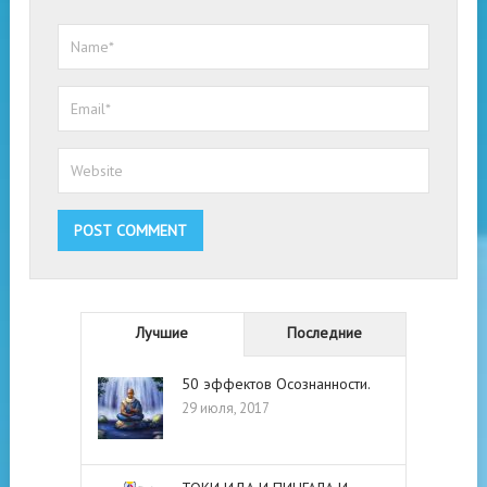
Лучшие
Последние
50 эффектов Осознанности.
29 июля, 2017