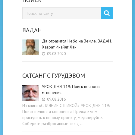
ВАДАН
Да отразится Небо на Земле. ВАДАН.
Хазрат Инайят Хан
09.08.2020
САТСАНГ C ГУРУДЭВОМ
УРОК ДНЯ 119: Поиск вечности
мгновения.
09.08.2016
Из книги «СЛИЯНИЕ С ШИВОЙ» УРОК ДНЯ 119:
Поиск вечности мгновения. Прежде чем
приступить к новому проекту, медитируйте.
Соберите разбросанные силы, …