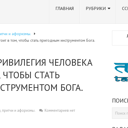
ГЛАВНАЯ
РУБРИКИ
СС
ритчи и афоризмы.
ит в том, чтобы стать пригодным инструментом Бога.
РИВИЛЕГИЯ ЧЕЛОВЕКА
 ЧТОБЫ СТАТЬ
СТРУМЕНТОМ БОГА.
ПОИС
, притчи и афоризмы.
Комментариев нет