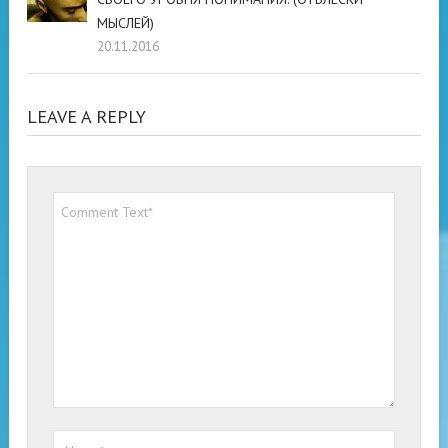
МЫСЛЕЙ)
20.11.2016
LEAVE A REPLY