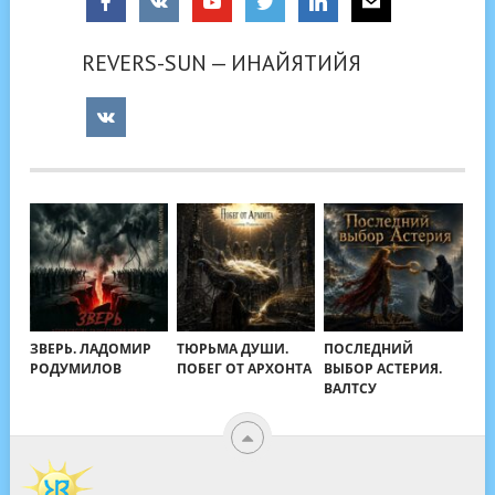
REVERS-SUN — ИНАЙЯТИЙЯ
ЗВЕРЬ. ЛАДОМИР
ТЮРЬМА ДУШИ.
ПОСЛЕДНИЙ
РОДУМИЛОВ
ПОБЕГ ОТ АРХОНТА
ВЫБОР АСТЕРИЯ.
ВАЛТСУ