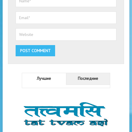
Лучшие
Последние