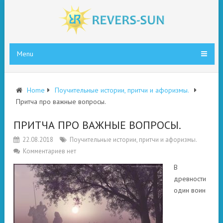
Menu
Home
Поучительные истории, притчи и афоризмы.
Притча про важные вопросы.
ПРИТЧА ПРО ВАЖНЫЕ ВОПРОСЫ.
22.08.2018
Поучительные истории, притчи и афоризмы.
Комментариев нет
В
древности
один воин