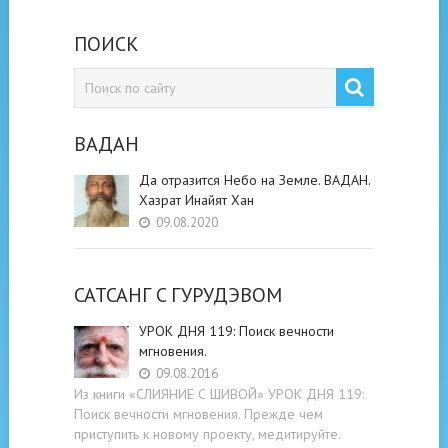
ПОИСК
ВАДАН
Да отразится Небо на Земле. ВАДАН.
Хазрат Инайят Хан
09.08.2020
САТСАНГ C ГУРУДЭВОМ
УРОК ДНЯ 119: Поиск вечности
мгновения.
09.08.2016
Из книги «СЛИЯНИЕ С ШИВОЙ» УРОК ДНЯ 119:
Поиск вечности мгновения. Прежде чем
приступить к новому проекту, медитируйте.