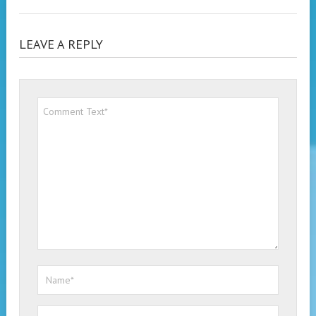
LEAVE A REPLY