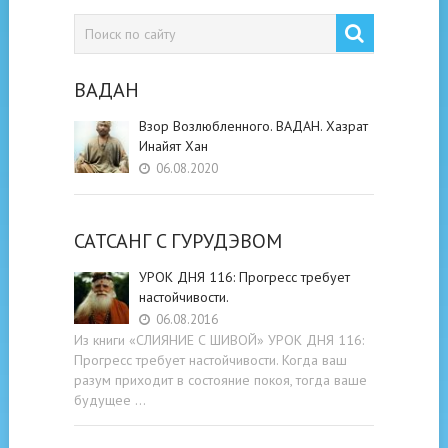
ВАДАН
Взор Возлюбленного. ВАДАН. Хазрат
Инайят Хан
06.08.2020
САТСАНГ C ГУРУДЭВОМ
УРОК ДНЯ 116: Прогресс требует
настойчивости.
06.08.2016
Из книги «СЛИЯНИЕ С ШИВОЙ» УРОК ДНЯ 116:
Прогресс требует настойчивости. Когда ваш
разум приходит в состояние покоя, тогда ваше
будущее …