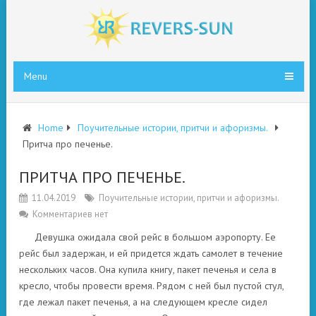
Menu
Home
Поучительные истории, притчи и афоризмы.
Притча про печенье.
ПРИТЧА ПРО ПЕЧЕНЬЕ.
11.04.2019
Поучительные истории, притчи и афоризмы.
Комментариев нет
Девушка ожидала свой рейс в большом аэропорту. Ее
рейс был задержан, и ей придется ждать самолет в течение
нескольких часов. Она купила книгу, пакет печенья и села в
кресло, чтобы провести время. Рядом с ней был пустой стул,
где лежал пакет печенья, а на следующем кресле сидел