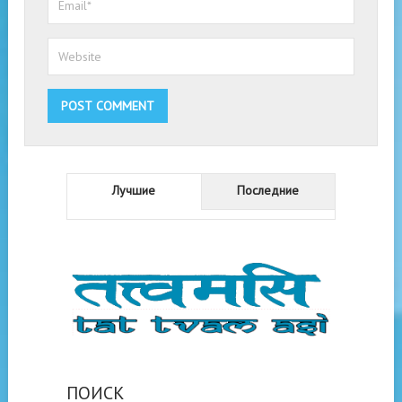
Лучшие
Последние
ПОИСК