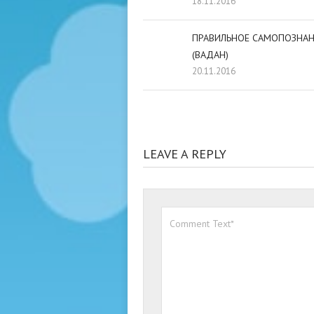
18.11.2016
ПРАВИЛЬНОЕ САМОПОЗНАН
(ВАДАН)
20.11.2016
LEAVE A REPLY