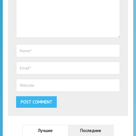
Лучшие
Последние