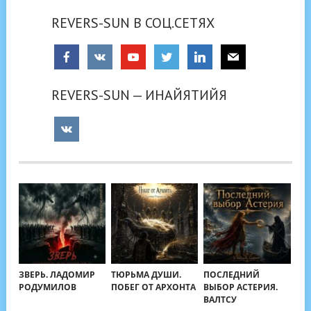
REVERS-SUN В СОЦ.СЕТЯХ
REVERS-SUN — ИНАЙЯТИЙЯ
ЗВЕРЬ. ЛАДОМИР
ТЮРЬМА ДУШИ.
ПОСЛЕДНИЙ
РОДУМИЛОВ
ПОБЕГ ОТ АРХОНТА
ВЫБОР АСТЕРИЯ.
ВАЛТСУ