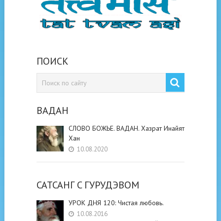
ПОИСК
ВАДАН
СЛОВО БОЖЬЕ. ВАДАН. Хазрат Инайят
Хан
10.08.2020
САТСАНГ C ГУРУДЭВОМ
УРОК ДНЯ 120: Чистая любовь.
10.08.2016