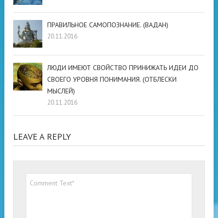
ПРАВИЛЬНОЕ САМОПОЗНАНИЕ. (ВАДАН)
20.11.2016
ЛЮДИ ИМЕЮТ СВОЙСТВО ПРИНИЖАТЬ ИДЕИ ДО
СВОЕГО УРОВНЯ ПОНИМАНИЯ. (ОТБЛЕСКИ
МЫСЛЕЙ)
20.11.2016
LEAVE A REPLY