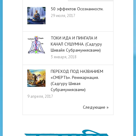
50 эффектов Осознанности.
29 июля, 2017
ТОКИ ИДА И ПИНГАЛА И
КАНАЛ СУШУМНА. (Садгуру
Шивайя Субрамуниясвами)
3 января, 2018
ПЕРЕХОД ПОД НАЗВАНИЕМ
«СМЕРТЬ». Реинкарнация.
(Садгуру Шивая
Субрамуниясвами)
9 апреля, 2017
Следующие »