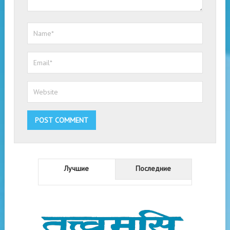
Лучшие
Последние