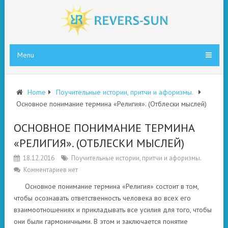
Menu
Home
Поучительные истории, притчи и афоризмы.
Основное понимание термина «Религия». (Отблески мыслей)
ОСНОВНОЕ ПОНИМАНИЕ ТЕРМИНА
«РЕЛИГИЯ». (ОТБЛЕСКИ МЫСЛЕЙ)
18.12.2016
Поучительные истории, притчи и афоризмы.
Комментариев нет
Основное понимание термина «Религия» состоит в том,
чтобы осознавать ответственность человека во всех его
взаимоотношениях и прикладывать все усилия для того, чтобы
они были гармоничными. В этом и заключается понятие