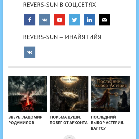
REVERS-SUN В СОЦ.СЕТЯХ
REVERS-SUN — ИНАЙЯТИЙЯ
ЗВЕРЬ. ЛАДОМИР
ТЮРЬМА ДУШИ.
ПОСЛЕДНИЙ
РОДУМИЛОВ
ПОБЕГ ОТ АРХОНТА
ВЫБОР АСТЕРИЯ.
ВАЛТСУ