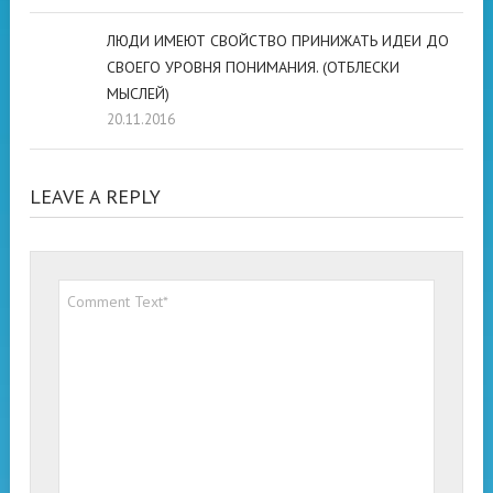
ЛЮДИ ИМЕЮТ СВОЙСТВО ПРИНИЖАТЬ ИДЕИ ДО
СВОЕГО УРОВНЯ ПОНИМАНИЯ. (ОТБЛЕСКИ
МЫСЛЕЙ)
20.11.2016
LEAVE A REPLY