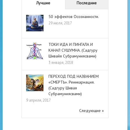
Лучшие
Последние
50 эффектов Осознанности.
29 июля, 2017
ТОКИ ИДА И ПИНГАЛА И
КАНАЛ СУШУМНА. (Садгуру
Шивайя Субрамуниясвами)
3 января, 2018
ПЕРЕХОД ПОД НАЗВАНИЕМ
«СМЕРТЬ». Реинкарнация.
(Садгуру Шивая
Субрамуниясвами)
9 апреля, 2017
Следующие »