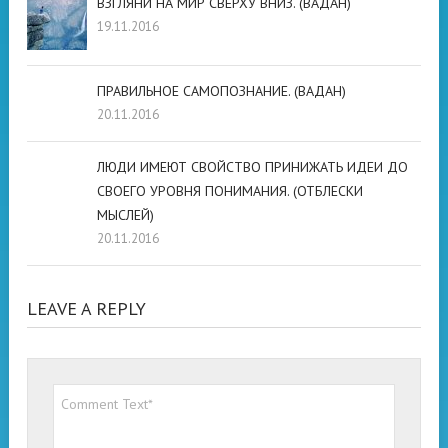
ВЗГЛЯНИ НА МИР СВЕРХУ ВНИЗ. (ВАДАН)
19.11.2016
ПРАВИЛЬНОЕ САМОПОЗНАНИЕ. (ВАДАН)
20.11.2016
ЛЮДИ ИМЕЮТ СВОЙСТВО ПРИНИЖАТЬ ИДЕИ ДО
СВОЕГО УРОВНЯ ПОНИМАНИЯ. (ОТБЛЕСКИ
МЫСЛЕЙ)
20.11.2016
LEAVE A REPLY