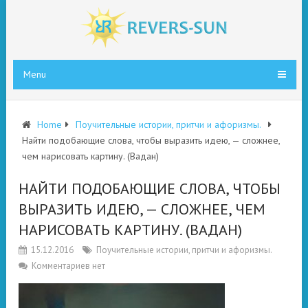
Menu
Home
Поучительные истории, притчи и афоризмы.
Найти подобающие слова, чтобы выразить идею, — сложнее,
чем нарисовать картину. (Вадан)
НАЙТИ ПОДОБАЮЩИЕ СЛОВА, ЧТОБЫ
ВЫРАЗИТЬ ИДЕЮ, — СЛОЖНЕЕ, ЧЕМ
НАРИСОВАТЬ КАРТИНУ. (ВАДАН)
15.12.2016
Поучительные истории, притчи и афоризмы.
Комментариев нет