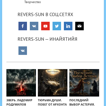
Творчество
REVERS-SUN В СОЦ.СЕТЯХ
REVERS-SUN — ИНАЙЯТИЙЯ
ЗВЕРЬ. ЛАДОМИР
ТЮРЬМА ДУШИ.
ПОСЛЕДНИЙ
РОДУМИЛОВ
ПОБЕГ ОТ АРХОНТА
ВЫБОР АСТЕРИЯ.