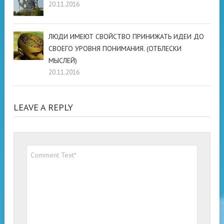
20.11.2016
ЛЮДИ ИМЕЮТ СВОЙСТВО ПРИНИЖАТЬ ИДЕИ ДО
СВОЕГО УРОВНЯ ПОНИМАНИЯ. (ОТБЛЕСКИ
МЫСЛЕЙ)
20.11.2016
LEAVE A REPLY