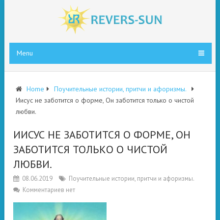
Menu
Home
Поучительные истории, притчи и афоризмы.
Иисус не заботится о форме, Он заботится только о чистой
любви.
ИИСУС НЕ ЗАБОТИТСЯ О ФОРМЕ, ОН
ЗАБОТИТСЯ ТОЛЬКО О ЧИСТОЙ
ЛЮБВИ.
08.06.2019
Поучительные истории, притчи и афоризмы.
Комментариев нет