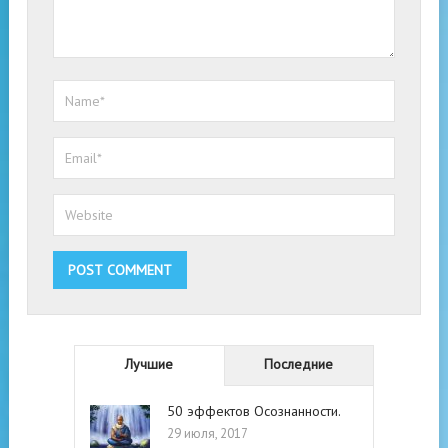
Лучшие
Последние
50 эффектов Осознанности.
29 июля, 2017