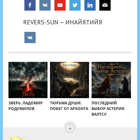
REVERS-SUN — ИНАЙЯТИЙЯ
ЗВЕРЬ. ЛАДОМИР
ТЮРЬМА ДУШИ.
ПОСЛЕДНИЙ
РОДУМИЛОВ
ПОБЕГ ОТ АРХОНТА
ВЫБОР АСТЕРИЯ.
ВАЛТСУ