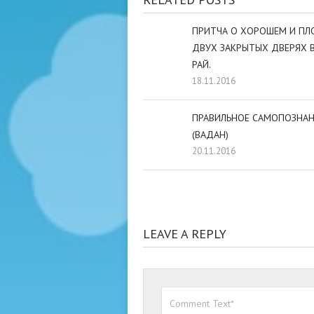
ПРИТЧА О ХОРОШЕМ И ПЛ
ДВУХ ЗАКРЫТЫХ ДВЕРЯХ В
РАЙ.
18.11.2016
ПРАВИЛЬНОЕ САМОПОЗНАН
(ВАДАН)
20.11.2016
LEAVE A REPLY