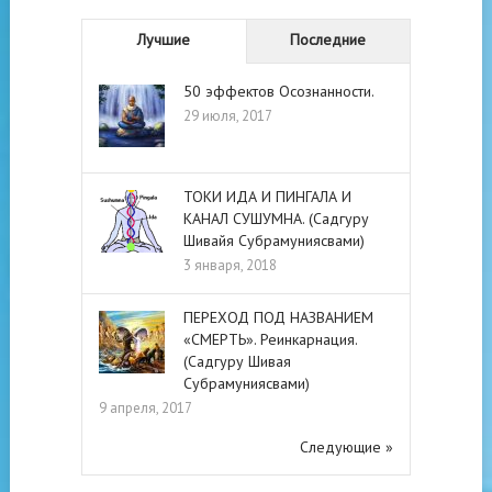
Лучшие
Последние
50 эффектов Осознанности.
29 июля, 2017
ТОКИ ИДА И ПИНГАЛА И
КАНАЛ СУШУМНА. (Садгуру
Шивайя Субрамуниясвами)
3 января, 2018
ПЕРЕХОД ПОД НАЗВАНИЕМ
«СМЕРТЬ». Реинкарнация.
(Садгуру Шивая
Субрамуниясвами)
9 апреля, 2017
Следующие »