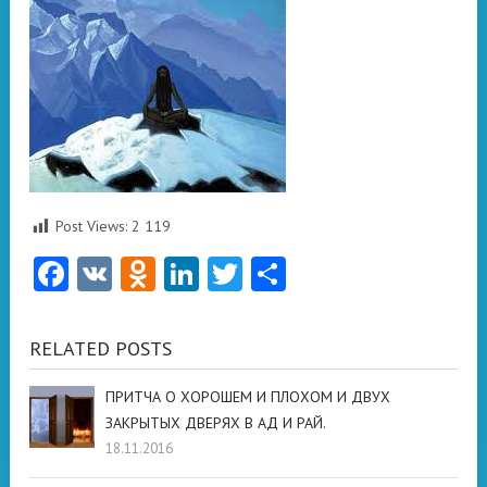
Post Views:
2 119
Facebook
VK
Odnoklassniki
LinkedIn
Twitter
Отправить
RELATED POSTS
ПРИТЧА О ХОРОШЕМ И ПЛОХОМ И ДВУХ
ЗАКРЫТЫХ ДВЕРЯХ В АД И РАЙ.
18.11.2016