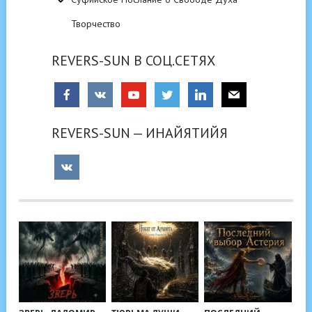
Творчество
REVERS-SUN В СОЦ.СЕТЯХ
REVERS-SUN — ИНАЙЯТИЙЯ