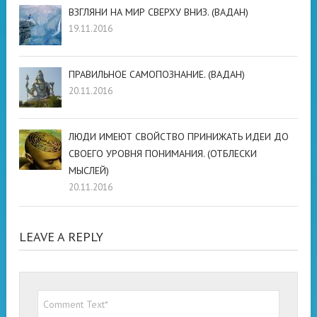
ВЗГЛЯНИ НА МИР СВЕРХУ ВНИЗ. (ВАДАН)
19.11.2016
ПРАВИЛЬНОЕ САМОПОЗНАНИЕ. (ВАДАН)
20.11.2016
ЛЮДИ ИМЕЮТ СВОЙСТВО ПРИНИЖАТЬ ИДЕИ ДО
СВОЕГО УРОВНЯ ПОНИМАНИЯ. (ОТБЛЕСКИ
МЫСЛЕЙ)
20.11.2016
LEAVE A REPLY