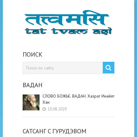
ПОИСК
ВАДАН
СЛОВО БОЖЬЕ. ВАДАН. Хазрат Инайят
Хан
10.08.2020
САТСАНГ C ГУРУДЭВОМ