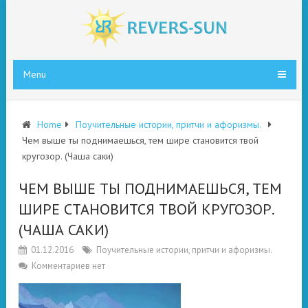
Menu
Home
Поучительные истории, притчи и афоризмы.
Чем выше ты поднимаешься, тем шире становится твой
кругозор. (Чаша саки)
ЧЕМ ВЫШЕ ТЫ ПОДНИМАЕШЬСЯ, ТЕМ
ШИРЕ СТАНОВИТСЯ ТВОЙ КРУГОЗОР.
(ЧАША САКИ)
01.12.2016
Поучительные истории, притчи и афоризмы.
Комментариев нет