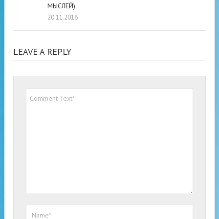
МЫСЛЕЙ)
20.11.2016
LEAVE A REPLY