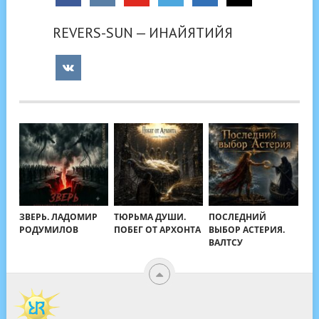
REVERS-SUN — ИНАЙЯТИЙЯ
ЗВЕРЬ. ЛАДОМИР
ТЮРЬМА ДУШИ.
ПОСЛЕДНИЙ
РОДУМИЛОВ
ПОБЕГ ОТ АРХОНТА
ВЫБОР АСТЕРИЯ.
ВАЛТСУ