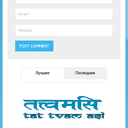
Лучшие
Последние