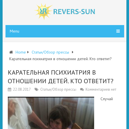
Menu
Home
Статьи/Обзор прессы
Карательная психиатрия в отношении детей. Кто ответит?
КАРАТЕЛЬНАЯ ПСИХИАТРИЯ В
ОТНОШЕНИИ ДЕТЕЙ. КТО ОТВЕТИТ?
22.08.2017
Статьи/Обзор прессы
Комментариев нет
Случай