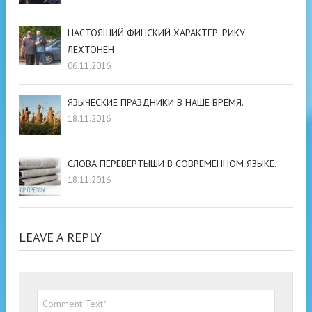
НАСТОЯЩИЙ ФИНСКИЙ ХАРАКТЕР. РИКУ
ЛЕХТОНЕН
06.11.2016
ЯЗЫЧЕСКИЕ ПРАЗДНИКИ В НАШЕ ВРЕМЯ.
18.11.2016
СЛОВА ПЕРЕВЕРТЫШИ В СОВРЕМЕННОМ ЯЗЫКЕ.
18.11.2016
LEAVE A REPLY