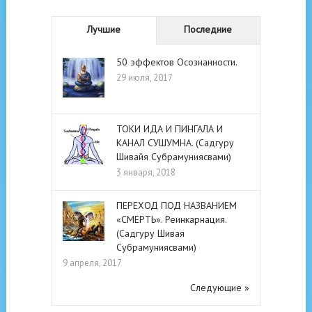
Лучшие
Последние
50 эффектов Осознанности.
29 июля, 2017
ТОКИ ИДА И ПИНГАЛА И
КАНАЛ СУШУМНА. (Садгуру
Шивайя Субрамуниясвами)
3 января, 2018
ПЕРЕХОД ПОД НАЗВАНИЕМ
«СМЕРТЬ». Реинкарнация.
(Садгуру Шивая
Субрамуниясвами)
9 апреля, 2017
Следующие »