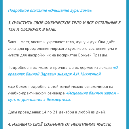
Подробное описание «Очищения ауры дома».
3. ОЧИСТИТЬ СВОЁ ФИЗИЧЕСКОЕ ТЕЛО И ВСЕ ОСТАЛЬНЫЕ 8
ТЕЛ И ОБОЛОЧЕК В БАНЕ.
Баня – моет, чистит, и укрепляет тело, душу и дух. Она даёт
силы для преодоления мирского суетливого состояния ума и
чувств для настройки их на восприятие Божьей Правды.
Подробности вы можете прочитать в выдержке из лекции
«О
правилах Банной Здравы» знахаря А.И. Никитиной.
Ещё более подробно с этой темой можно ознакомиться на
учебно-практическом семинаре
«Исцеление банным жаром –
путь от долголетия к безсмертию».
Даты проведения: 14 по 21 декабря в любой из дней.
4. ИЗБАВИТЬ СВОЁ СОЗНАНИЕ ОТ НЕГАТИВНЫХ ЧУВСТВ,