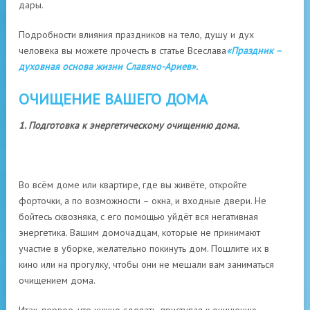
дары.
Подробности влияния праздников на тело, душу и дух
человека вы можете прочесть в статье Всеслава
«Праздник –
духовная основа жизни Славяно-Ариев».
ОЧИЩЕНИЕ ВАШЕГО ДОМА
1. Подготовка к энергетическому очищению дома.
Во всём доме или квартире, где вы живёте, откройте
форточки, а по возможности – окна, и входные двери. Не
бойтесь сквозняка, с его помощью уйдёт вся негативная
энергетика. Вашим домочадцам, которые не принимают
участие в уборке, желательно покинуть дом. Пошлите их в
кино или на прогулку, чтобы они не мешали вам заниматься
очищением дома.