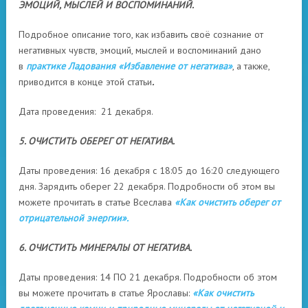
ЭМОЦИЙ, МЫСЛЕЙ И ВОСПОМИНАНИЙ.
Подробное описание того, как избавить своё сознание от
негативных чувств, эмоций, мыслей и воспоминаний дано
в
практике Ладования «Избавление от негатива»
, а также,
приводится в конце этой статьи
.
Дата проведения: 21 декабря.
5. ОЧИСТИТЬ ОБЕРЕГ ОТ НЕГАТИВА.
Даты проведения: 16 декабря с 18:05 до 16:20 следующего
дня. Зарядить оберег 22 декабря. Подробности об этом вы
можете прочитать в статье Всеслава
«Как очистить оберег от
отрицательной энергии».
6. ОЧИСТИТЬ МИНЕРАЛЫ ОТ НЕГАТИВА.
Даты проведения: 14 ПО 21 декабря. Подробности об этом
вы можете прочитать в статье Ярославы:
«Как очистить