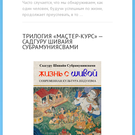
Часто случается, что мы обнаруживаем, как
один человек, будучи успешным по жизни,
продолжает преуспевать, в то …
ТРИЛОГИЯ «МАСТЕР-КУРС» —
САДГУРУ ШИВАЙЯ
СУБРАМУНИЯСВАМИ