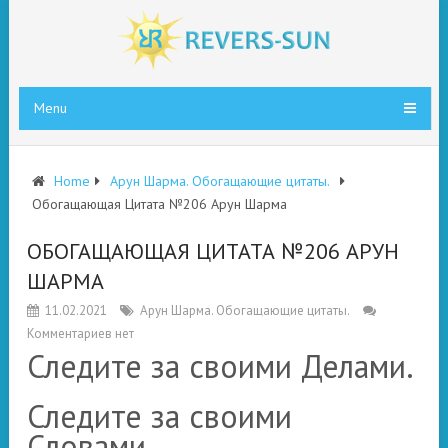
Menu
Home
Арун Шарма. Обогащающие цитаты.
Обогащающая Цитата №206 Арун Шарма
ОБОГАЩАЮЩАЯ ЦИТАТА №206 АРУН
ШАРМА
11.02.2021
Арун Шарма. Обогащающие цитаты.
Комментариев нет
Следите за своими Делами.
Следите за своими
Словами.