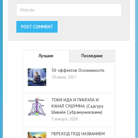
Лучшие
Последние
50 эффектов Осознанности.
29 июля, 2017
ТОКИ ИДА И ПИНГАЛА И
КАНАЛ СУШУМНА. (Садгуру
Шивайя Субрамуниясвами)
3 января, 2018
ПЕРЕХОД ПОД НАЗВАНИЕМ