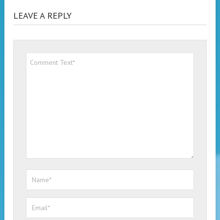
LEAVE A REPLY