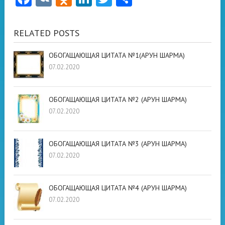
RELATED POSTS
ОБОГАЩАЮЩАЯ ЦИТАТА №1(АРУН ШАРМА)
07.02.2020
ОБОГАЩАЮЩАЯ ЦИТАТА №2 (АРУН ШАРМА)
07.02.2020
ОБОГАЩАЮЩАЯ ЦИТАТА №3 (АРУН ШАРМА)
07.02.2020
ОБОГАЩАЮЩАЯ ЦИТАТА №4 (АРУН ШАРМА)
07.02.2020