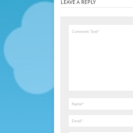
LEAVE A REPLY