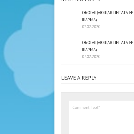
ОБОГАЩАЮЩАЯ ЦИТАТА №
ШАРМА)
07.02.2020
ОБОГАЩАЮЩАЯ ЦИТАТА №3
ШАРМА)
07.02.2020
LEAVE A REPLY