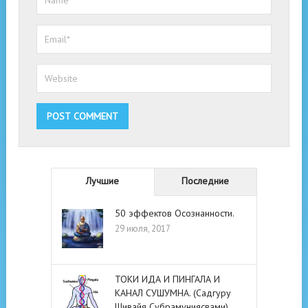
Лучшие
Последние
50 эффектов Осознанности.
29 июля, 2017
ТОКИ ИДА И ПИНГАЛА И
КАНАЛ СУШУМНА. (Садгуру
Шивайя Субрамуниясвами)