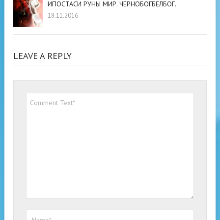
ИПОСТАСИ РУНЫ МИР. ЧЕРНОБОГБЕЛБОГ.
18.11.2016
LEAVE A REPLY