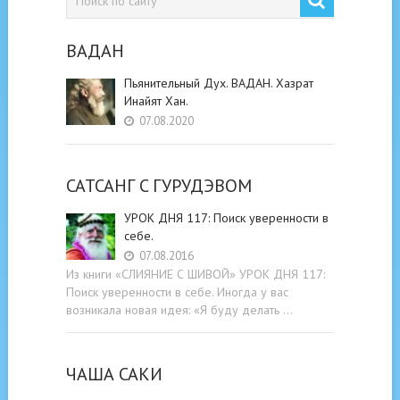
ВАДАН
Пьянительный Дух. ВАДАН. Хазрат
Инайят Хан.
07.08.2020
САТСАНГ C ГУРУДЭВОМ
УРОК ДНЯ 117: Поиск уверенности в
себе.
07.08.2016
Из книги «СЛИЯНИЕ С ШИВОЙ» УРОК ДНЯ 117:
Поиск уверенности в себе. Иногда у вас
возникала новая идея: «Я буду делать …
ЧАША САКИ