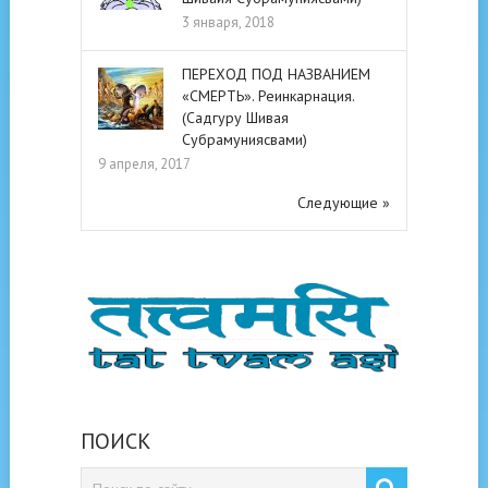
3 января, 2018
ПЕРЕХОД ПОД НАЗВАНИЕМ
«СМЕРТЬ». Реинкарнация.
(Садгуру Шивая
Субрамуниясвами)
9 апреля, 2017
Следующие »
ПОИСК