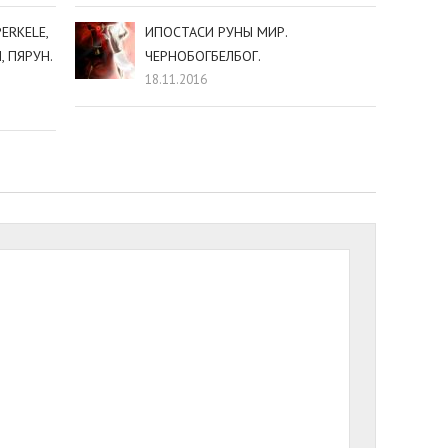
ERKELE,
ИПОСТАСИ РУНЫ МИР.
, ПЯРУН.
ЧЕРНОБОГБЕЛБОГ.
18.11.2016