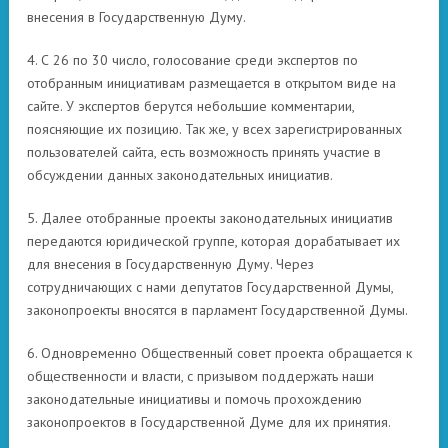
внесения в Государственную Думу.
4. С 26 по 30 число, голосование среди экспертов по
отобранным инициативам размещается в открытом виде на
сайте. У экспертов берутся небольшие комментарии,
поясняющие их позицию. Так же, у всех зарегистрированных
пользователей сайта, есть возможность принять участие в
обсуждении данных законодательных инициатив.
5. Далее отобранные проекты законодательных инициатив
передаются юридической группе, которая дорабатывает их
для внесения в Государственную Думу. Через
сотрудничающих с нами депутатов Государственной Думы,
законопроекты вносятся в парламент Государственной Думы.
6. Одновременно Общественный совет проекта обращается к
общественности и власти, с призывом поддержать наши
законодательные инициативы и помочь прохождению
законопроектов в Государственной Думе для их принятия.