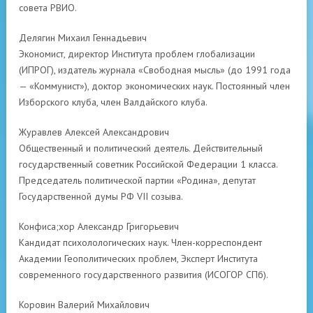
совета РВИО.
Делягин Михаил Геннадьевич
Экономист, директор Института проблем глобализации
(ИПРОГ), издатель журнала «Свободная мысль» (до 1991 года
— «Коммунист»), доктор экономических наук. Постоянный член
Изборского клуба, член Валдайского клуба.
Журавлев Алексей Александрович
Общественный и политический деятель. Действительный
государственный советник Российской Федерации 1 класса.
Председатель политической партии «Родина», депутат
Государственной думы РФ VII созыва.
Конфиса;хор Александр Григорьевич
Кандидат психолологических наук. Член-корреспондент
Академии Геополитических проблем, Эксперт Института
современного государственного развития (ИСОГОР СПб).
Коровин Валерий Михайлович