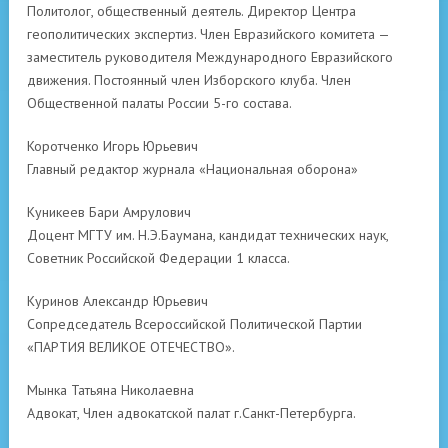
Политолог, общественный деятель. Директор Центра
геополитических экспертиз. Член Евразийского комитета —
заместитель руководителя Международного Евразийского
движения. Постоянный член Изборского клуба. Член
Общественной палаты России 5-го состава.
Коротченко Игорь Юрьевич
Главный редактор журнала «Национальная оборона»
Куникеев Бари Амрулович
Доцент МГТУ им. Н.Э.Баумана, кандидат технических наук,
Советник Российской Федерации 1 класса.
Куринов Александр Юрьевич
Сопредседатель Всероссийской Политической Партии
«ПАРТИЯ ВЕЛИКОЕ ОТЕЧЕСТВО».
Мынка Татьяна Николаевна
Адвокат, Член адвокатской палат г.Санкт-Петербурга.