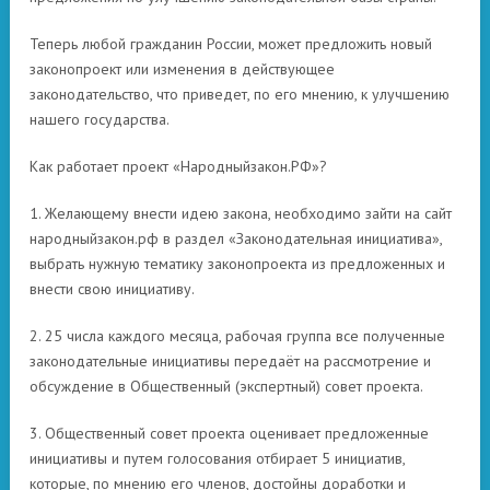
Теперь любой гражданин России, может предложить новый
законопроект или изменения в действующее
законодательство, что приведет, по его мнению, к улучшению
нашего государства.
Как работает проект «Народныйзакон.РФ»?
1. Желающему внести идею закона, необходимо зайти на сайт
народныйзакон.рф в раздел «Законодательная инициатива»,
выбрать нужную тематику законопроекта из предложенных и
внести свою инициативу.
2. 25 числа каждого месяца, рабочая группа все полученные
законодательные инициативы передаёт на рассмотрение и
обсуждение в Общественный (экспертный) совет проекта.
3. Общественный совет проекта оценивает предложенные
инициативы и путем голосования отбирает 5 инициатив,
которые, по мнению его членов, достойны доработки и