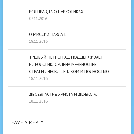
ВСЯ ПРАВДА О НАРКОТИКАХ
07.11.2016
О МИССИИ ПАВЛА I.
18.11.2016
ТРЕЗВЫЙ ПЕТРОГРАД ПОДДЕРЖИВАЕТ
ИДЕОЛОГИЮ ОРДЕНА МЕЧЕНОСЦЕВ
СТРАТЕГИЧЕСКИ ЦЕЛИКОМ И ПОЛНОСТЬЮ.
18.11.2016
ДВОЕВЛАСТИЕ ХРИСТА И ДЬЯВОЛА.
18.11.2016
LEAVE A REPLY