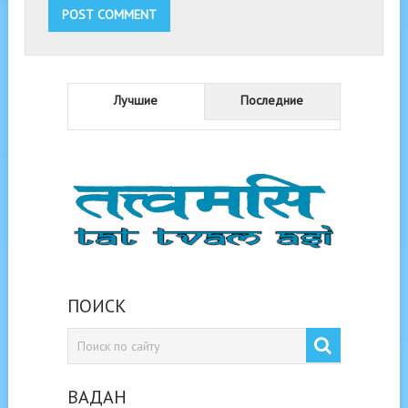
Лучшие
Последние
ПОИСК
ВАДАН