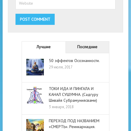
Лучшие
Последние
50 эффектов Осознанности.
29 июля, 2017
ТОКИ ИДА И ПИНГАЛА И
КАНАЛ СУШУМНА. (Садгуру
Шивайя Субрамуниясвами)
3 января, 2018
ПЕРЕХОД ПОД НАЗВАНИЕМ
«СМЕРТЬ». Реинкарнация.