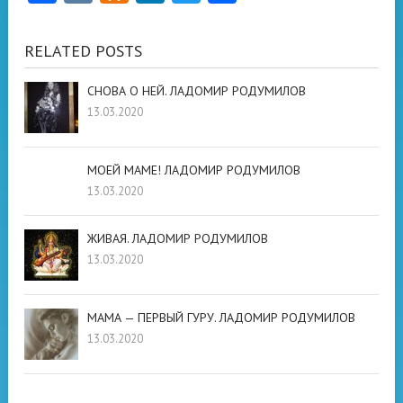
RELATED POSTS
СНОВА О НЕЙ. ЛАДОМИР РОДУМИЛОВ
13.03.2020
МОЕЙ МАМЕ! ЛАДОМИР РОДУМИЛОВ
13.03.2020
ЖИВАЯ. ЛАДОМИР РОДУМИЛОВ
13.03.2020
МАМА — ПЕРВЫЙ ГУРУ. ЛАДОМИР РОДУМИЛОВ
13.03.2020