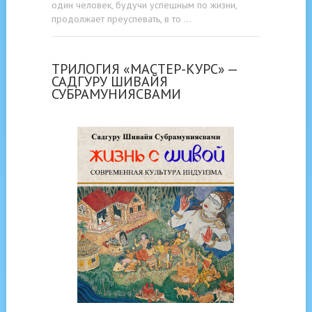
один человек, будучи успешным по жизни,
продолжает преуспевать, в то …
ТРИЛОГИЯ «МАСТЕР-КУРС» —
САДГУРУ ШИВАЙЯ
СУБРАМУНИЯСВАМИ