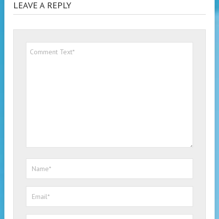
LEAVE A REPLY