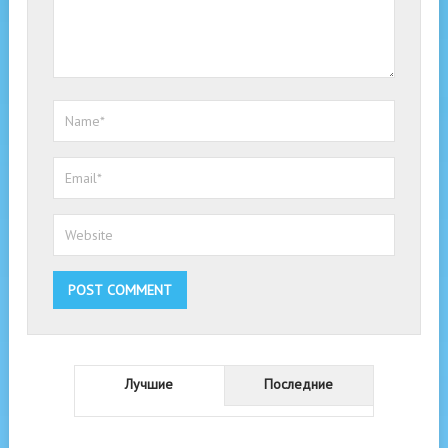
Лучшие
Последние