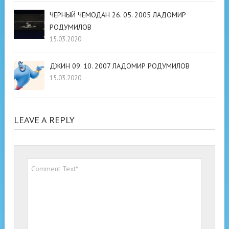
ЧЕРНЫЙ ЧЕМОДАН 26. 05. 2005 ЛАДОМИР
РОДУМИЛОВ
15.03.2020
ДЖИН 09. 10. 2007 ЛАДОМИР РОДУМИЛОВ
15.03.2020
LEAVE A REPLY