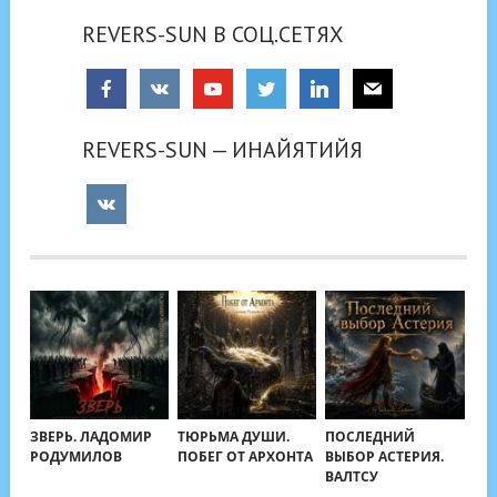
REVERS-SUN В СОЦ.СЕТЯХ
REVERS-SUN — ИНАЙЯТИЙЯ
ЗВЕРЬ. ЛАДОМИР
ТЮРЬМА ДУШИ.
ПОСЛЕДНИЙ
РОДУМИЛОВ
ПОБЕГ ОТ АРХОНТА
ВЫБОР АСТЕРИЯ.
ВАЛТСУ